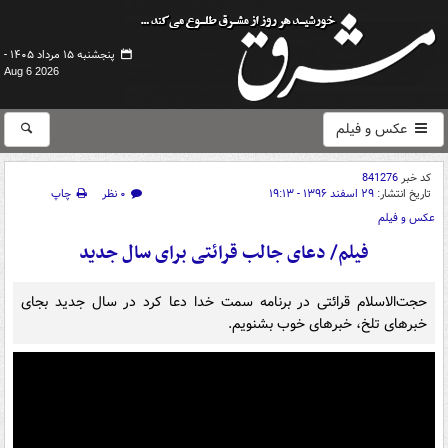
پنجشنبه ۱۵ مرداد ۱۴۰۵ -
Aug 6 2026
عکس و فیلم
کد خبر
841276
تاریخ انتشار:
۲۹ اسفند ۱۳۹۶ - ۱۹:۱۳
۰ نظر
چاپ
عکس و فیلم
فیلم/ دعای جالب قرائتی برای سال جدید
حجت‌الاسلام قرائتی در برنامه سمت خدا دعا کرد در سال جدید بجای
خبرهای تلخ، خبرهای خوب بشنویم.