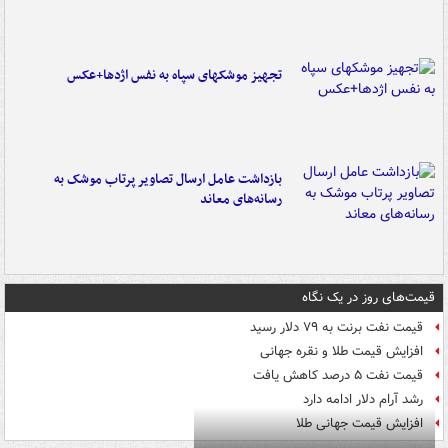
تجهیز موشکهای سپاه به نفس اژدها+عکس
بازداشت عامل ارسال تصاویر پرتاب موشک به
رسانه‌های معاند
قیمت‌های روز در یک نگاه
قیمت نفت برنت به ۷۹ دلار رسید
افزایش قیمت طلا و نقره جهانی
قیمت نفت ۵ درصد کاهش یافت
رشد آرام دلار ادامه دارد
افزایش قیمت جهانی طلا