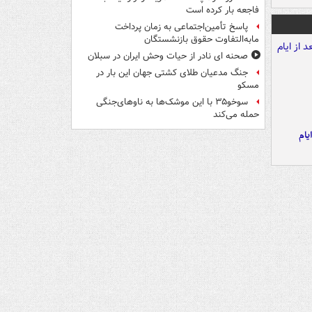
فاجعه بار کرده است
پاسخ تأمین‌اجتماعی به زمان پرداخت
مابه‌التفاوت حقوق بازنشستگان
صحنه ای نادر از حیات وحش ایران در سبلان
جنگ مدعیان طلای کشتی جهان این بار در
مسکو
سوخو۳۵ با این موشک‌ها به ناوهای‌جنگی
حمله می‌کند
یام