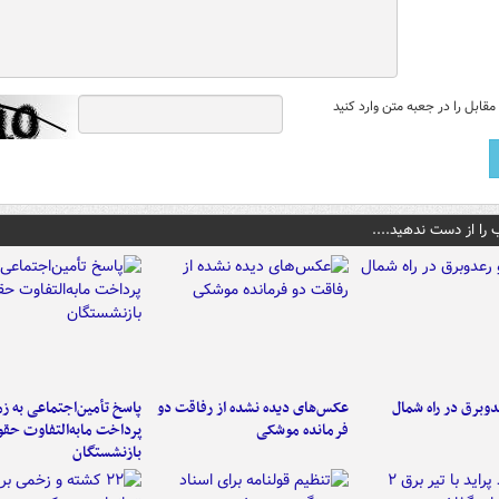
قابل را در جعبه متن وارد کنید
 را از دست ندهید....
دوبرق در راه شمال
عکس‌های دیده نشده از رفاقت دو
پاسخ تأمین‌اجتماعی به ز
فرمانده‌ موشکی
پرداخت مابه‌التفاوت حق
بازنشستگان