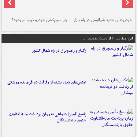
خودروهای جدید شیائومی در راه بازار
چرا سیم‌کشی خودرو ذوب می‌شود؟
شو
این مطالب را از دست ندهید....
رگبار و رعدوبرق در راه شمال کشور
عکس‌های دیده نشده از رفاقت دو فرمانده‌ موشکی
پاسخ تأمین‌اجتماعی به زمان پرداخت مابه‌التفاوت
حقوق بازنشستگان