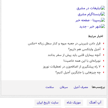
اخبار مرتبط
قرار دادن شیرینی در جعبه میوه و کنار سطل زباله +عکس
آجیل‌ وایتکسی هم داریم؟
آنچه بیماران قلبی باید پیش از سفر بدانند
نوبرانه‌ای با این همه خاصیت!
۷ راه پیشگیری از اضافه‌وزن در تعطیلات نوروز
چه چیزهایی را جایگزین آجیل کنیم؟
برچسب‌ها
مصرف آجیل
سرطان
سلامت
آپ آهنگ
موزیک شاه
سایت تاریخ ایران