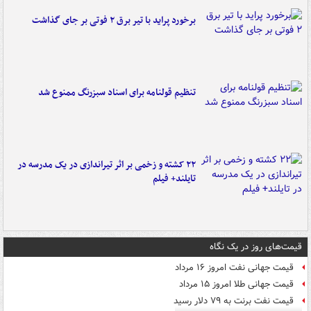
برخورد پراید با تیر برق ۲ فوتی بر جای گذاشت
تنظیم قولنامه برای اسناد سبزرنگ ممنوع شد
۲۲ کشته و زخمی بر اثر تیراندازی در یک مدرسه در
تایلند+ فیلم
قیمت‌های روز در یک نگاه
قیمت جهانی نفت امروز ۱۶ مرداد
قیمت جهانی طلا امروز ۱۵ مرداد
قیمت نفت برنت به ۷۹ دلار رسید