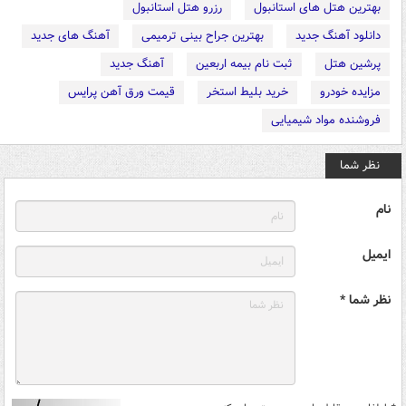
بهترین هتل های استانبول
رزرو هتل استانبول
دانلود آهنگ جدید
بهترین جراح بینی ترمیمی
آهنگ های جدید
پرشین هتل
ثبت نام بیمه اربعین
آهنگ جدید
مزایده خودرو
خرید بلیط استخر
قیمت ورق آهن پرایس
فروشنده مواد شیمیایی
نظر شما
نام
ایمیل
نظر شما *