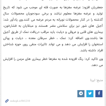
جعفریان افزود: عرضه مغزها به صورت فله ای موجب می شود که تاریخ
تولید و عرضه مغزها معلوم نباشد و برخی سودجویان محصولات سال
گذشته را در کنار محصولات نوبرانه به مردم عرضه می کنند.وی یادآور شد:
آجیل های شور نیز برای سلامتی مضر هستند و مبتلایان به فشارخون،
بیماری های قلبی و عروقی و دیابت باید مراقب دریافت نمک از طریق آجیل
ها باشند.وی اضافه کرد: نمک ، خطر سرطان معده ، دیابت و پوکی
استخوان را افزایش می دهد و می تواند تاثیرات منفی روی حوزه شناختی
افراد داشته باشد.
وی تاکید کرد: رنگ افزوده شده به مغزها خطر بیماری های مزمن را افزایش
می دهد.
منبع: ایرنا