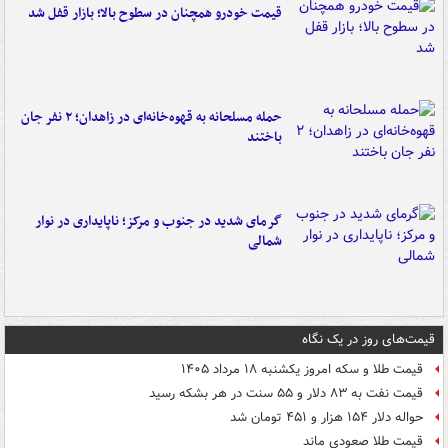
قیمت خودرو همچنان در سطوح بالا؛ بازار قفل شد
حمله مسلحانه به قهوه‌خانه‌ای در زاهدان؛ ۲ نفر جان
باختند
گرمای شدید در جنوب و مرکز؛ ناپایداری در نوار
شمالی
قیمت‌های روز در یک نگاه
قیمت طلا و سکه امروز یکشنبه ۱۸ مرداد ۱۴۰۵
قیمت نفت به ۸۳ دلار و ۵۵ سنت در هر بشکه رسید
حواله دلار ۱۵۴ هزار و ۴۵۱ تومان شد
قیمت طلا صعودی ماند