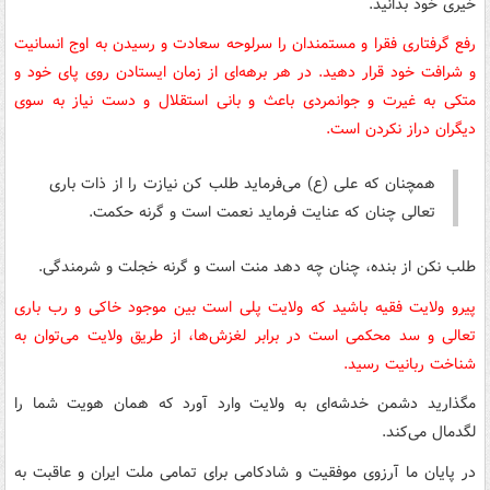
خیری خود بدانید.
رفع گرفتاری فقرا و مستمندان را سرلوحه سعادت و رسیدن به اوج انسانیت
و شرافت خود قرار دهید. در هر برهه‌ای از زمان ایستادن روی پای خود و
متکی به غیرت و جوانمردی باعث و بانی استقلال و دست نیاز به سوی
دیگران دراز نکردن است.
همچنان که علی (ع) می‌فرماید طلب کن نیازت را از ذات باری
تعالی چنان که عنایت فرماید نعمت است و گرنه حکمت.
طلب نکن از بنده، چنان چه دهد منت است و گرنه خجلت و شرمندگی.
پیرو ولایت فقیه باشید که ولایت پلی است بین موجود خاکی و رب باری
تعالی و سد محکمی است در برابر لغزش‌ها، از طریق ولایت می‌توان به
شناخت ربانیت رسید.
مگذارید دشمن خدشه‌ای به ولایت وارد آورد که همان هویت شما را
لگدمال می‌کند.
در پایان ما آرزوی موفقیت و شادکامی برای تمامی ملت ایران و عاقبت به