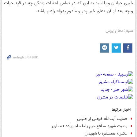
خیری جوانان و با امید به این که در تمامی لحظات زندگی چه در قید حیات
و چه بعد از آن دعای خیر پدر و مادرم بدرقه راهم باشد.
منبع: دفاع پرس
اخبار مرتبط
حمایت آیت‌الله خزعلی از جلیلی
وصیت شهید مدافع حرم رضا حاجی‌زاده +تصاویر
عکس/ همسفره با شهیدان