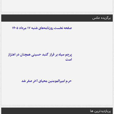
برگزیده عکس
صفحه نخست روزنامه‌های شنبه ۱۷ مرداد ۱۴۰۵
پرچم سیاه بر فراز گنبد حسینی همچنان در اهتزاز
است
حرم امیرالمومنین محیای آخر صفر شد
پربازدیدترین ها