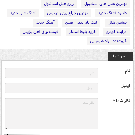
بهترین هتل های استانبول
رزرو هتل استانبول
دانلود آهنگ جدید
بهترین جراح بینی ترمیمی
آهنگ های جدید
پرشین هتل
ثبت نام بیمه اربعین
آهنگ جدید
مزایده خودرو
خرید بلیط استخر
قیمت ورق آهن پرایس
فروشنده مواد شیمیایی
نظر شما
نام
ایمیل
نظر شما *