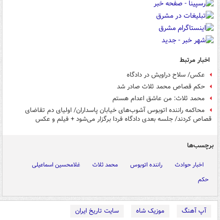
اخبار مرتبط
عکس/ سلاح دراویش در دادگاه
حکم قصاص محمد ثلاث صادر شد
محمد ثلاث: من عاشق اعدام هستم
محاکمه راننده اتوبوس آشوب‌های خیابان پاسداران/ اولیای دم تقاضای
قصاص کردند/ جلسه بعدی دادگاه فردا برگزار می‌شود + فیلم و عکس
برچسب‌ها
اخبار حوادث
راننده اتوبوس
محمد ثلاث
غلامحسین اسماعیلی
حکم
آپ آهنگ
موزیک شاه
سایت تاریخ ایران