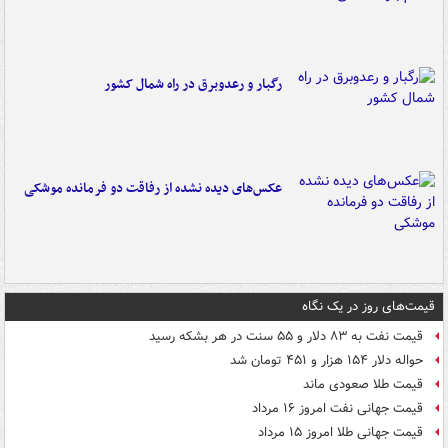
رگبار و رعدوبرق در راه شمال کشور
عکس‌های دیده نشده از رفاقت دو فرمانده‌ موشکی
قیمت‌های روز در یک نگاه
قیمت نفت به ۸۳ دلار و ۵۵ سنت در هر بشکه رسید
حواله دلار ۱۵۴ هزار و ۴۵۱ تومان شد
قیمت طلا صعودی ماند
قیمت جهانی نفت امروز ۱۶ مرداد
قیمت جهانی طلا امروز ۱۵ مرداد