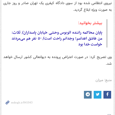
نیروی انتظامی شده بود از سوی دادگاه کیفری یک تهران صادر و روز جاری
به صورت ویژه ابلاغ گردید.
بیشتر بخوانید:
پایان محاکمه راننده اتوبوس وحشی خیابان پاسداران/ ثلاث:
من عاشق اعدامم؛ وجدانم راحت است/ ۵۰ نفر هم می‌مردند
خواست خدا بود
وی تصریح کرد: در صورت اعتراض پرونده به دیوانعالی کشور ارسال خواهد
شد.
منبع: میزان