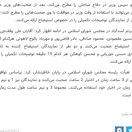
و سپس وزیر در دفاع مباحثی را مطرح می‌کند، بعد از صحبت‌های وزیر دو
 می‌توانند با استفاده از وقت وزیر در موافقت با وی صحبت‌هایی را مطرح کنند؛ 
ر از نمایندگان توضیحات تکمیلی را در خصوص استیضاح ارائه می‌کنند.
مردم اسدآباد در مجلس شورای اسلامی در ادامه اظهار کرد: آقایان علی وقف‌چ
 استیضاح صحبت می‌کنند و دو نفر از نمایندگان استیضاح کننده به نام
محمدصادق حسنی جوریابی و محسن کوهکن هر کدام 15 دقیقه توضیحات 
رائه می‌کنند.
هیأت رئیسه مجلس شورای اسلامی در پایان خاطرنشان کرد: براساس توا
گرفته وزیر از 3 ساعت زمان در اختیار 2 
2 ساعت زمان در اخیار خود استفاده می‌کنند، مجموعا 3 و نیم ساعت 
است.
ه ملت