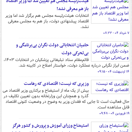
هیئت‌رئیسه مجلس هم تعیین شد اما وزیر اقتصاد
باز هم معرفی نشد!
انتخابات هیئت‌رئیسه مجلس هم برگزار شد اما وزیر
اقتصاد پیشنهادی دولت، باز هم به مجلس معرفی
نشد.
۷ خرداد ۰۴ - ۰۸:۲۲
حامیان انتخاباتی دولت نگران بی‌برنامگی و
بی‌تحرکی دولت
قائم‌مقام ستاد تبلیغاتی پزشکیان در انتخابات ۱۴۰۳،
ضمن ابراز نگرانی درباره عملکرد دولت، خواستار اصلاح در کابینه شد.
۱۴ اردیبهشت ۰۴ - ۰۹:۱۵
وزیری که نیست؛ اقتصادی که رهاست
بیش از یک ماه از استیضاح و برکناری وزیر اقتصاد می
گذرد و همچنان این وزارتخانه بدون تعیین تکلیف در
حال فعالیت است تا جایی که فقدان وزیر به وضوح در وضعیت کنونی اقتصاد
قابل مشاهده است.
۱۹ فروردین ۰۴ - ۰۹:۴۸
استیضاح وزرای آموزش و پرورش و کشور هرگز