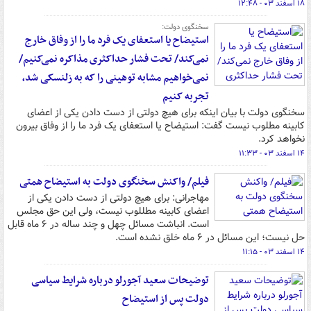
۱۸ اسفند ۰۳ - ۱۲:۴۸
سخنگوی دولت:
استیضاح یا استعفای یک فرد ما را از وفاق خارج
نمی‌کند/ تحت فشار حداکثری مذاکره نمی‌کنیم/
نمی‌خواهیم مشابه توهینی را که به زلنسکی شد،
تجربه کنیم
سخنگوی دولت با بیان اینکه برای هیچ دولتی از دست‌ دادن یکی از اعضای
کابینه مطلوب‌ نیست گفت: استیضاح یا استعفای یک فرد ما را از وفاق بیرون
نخواهد کرد.
۱۴ اسفند ۰۳ - ۱۱:۳۳
فیلم/ واکنش سخنگوی دولت به استیضاح همتی
مهاجرانی: برای هیچ دولتی از دست دادن یکی از
اعضای کابینه مطللوب نیست، ولی این حق مجلس
است. انباشت مسائل چهل و چند ساله در ۶ ماه قابل
حل نیست؛ این مسائل در ۶ ماه خلق نشده است.
۱۴ اسفند ۰۳ - ۱۱:۱۵
توضیحات سعید آجورلو درباره شرایط سیاسی
دولت پس از استیضاح