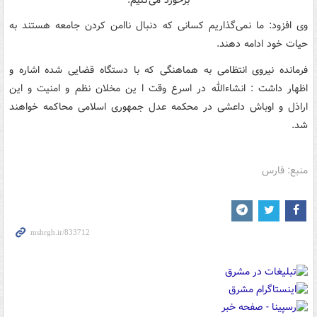
وی افزود: ما نمی‌گذاریم کسانی که دنبال ناامن کردن جامعه هستند به
حیات خود ادامه دهند.
فرمانده نیروی انتظامی به هماهنگی که با دستگاه قضایی شده اشاره و
اظهار داشت : انشاءالله در اسرع وقت ا ین مخلان نظم و امنیت و این
اراذل و اوباش داعشی در محکمه عدل جمهوری اسلامی محاکمه خواهند
شد.
منبع: فارس