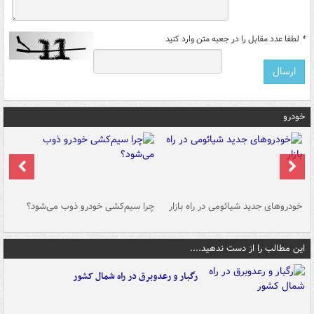
*
لطفا عدد مقابل را در جعبه متن وارد کنید
خودرو
خودروهای جدید شیائومی در راه بازار
چرا سیم‌کشی خودرو ذوب می‌شود؟
شو
این مطالب را از دست ندهید....
رگبار و رعدوبرق در راه شمال کشور