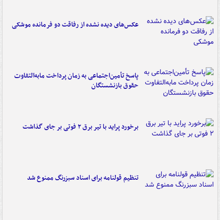
عکس‌های دیده نشده از رفاقت دو فرمانده‌ موشکی
پاسخ تأمین‌اجتماعی به زمان پرداخت مابه‌التفاوت
حقوق بازنشستگان
برخورد پراید با تیر برق ۲ فوتی بر جای گذاشت
تنظیم قولنامه برای اسناد سبزرنگ ممنوع شد