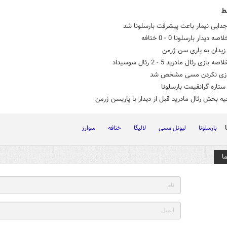
ط
دایی نیمار باعث پیشرفت بارسلونا شد
ه دیدار بارسلونا 0 - 0 ختافه
زیدان به پاری سن ژرمن
 بازی رئال مادرید 5 - 2 رئال سوسیداد
ازی نکردن مسی مشخص شد
ستاره گرانقیمت بارسلونا
یه بخش رئال مادرید قبل از دیدار با پاریسن ژرمن
بارسلونا
لیونل مسی
لالیگا
ختافه
سوارز
ا