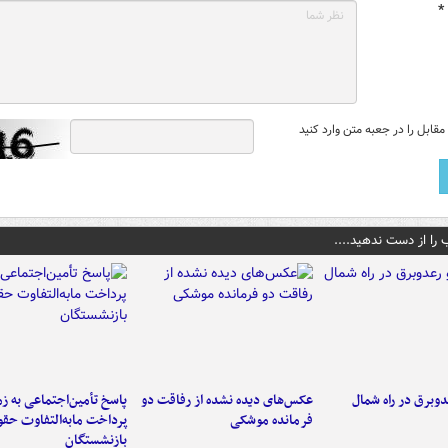
*
قابل را در جعبه متن وارد کنید
 را از دست ندهید....
دوبرق در راه شمال
عکس‌های دیده نشده از رفاقت دو
پاسخ تأمین‌اجتماعی به ز
فرمانده‌ موشکی
پرداخت مابه‌التفاوت حق
بازنشستگان