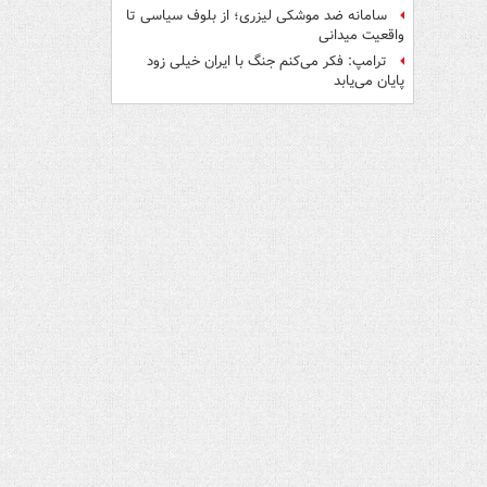
سامانه ضد موشکی لیزری؛ از بلوف سیاسی تا
واقعیت میدانی
ترامپ: فکر می‌کنم جنگ با ایران خیلی زود
پایان می‌یابد