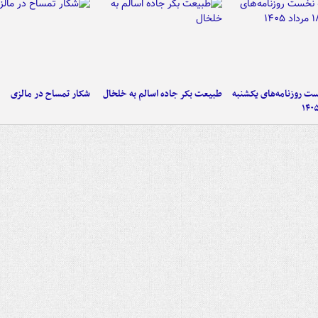
 روزنامه‌های یکشنبه
طبیعت بکر جاده اسالم به خلخال
شکار تمساح در مالزی