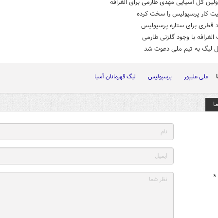
ولین گل آسیایی مهدی طارمی برای الغرافه
ت کار پرسپولیس را سخت کرده
 قطری‌ برای ستاره پرسپولیس
لغرافه با وجود گلزنی طارمی
ل لیگ به تیم ملی دعوت شد
علی علیپور
پرسپولیس
لیگ قهرمانان آسیا
ا
*