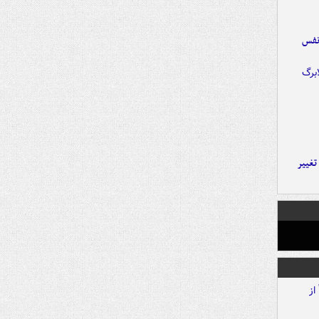
نفس
تغییر