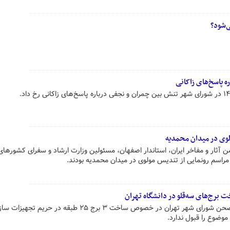
ی‌شود؟
ه پاسخ‌های زاکانی
وی در میدان محمدیه
آثار و مفاخر ایران، استاندار اصفهان، مسئولین وزارت ارشاد و سفرای کشورهای
 مراسم رونمایی از تندیس مولوی در میدان محمدیه بودند.
برج‌های سه‌قلو در دانشگاه تهران
رئیس شورای شهر تهران در حاشیه صحن شورای شهر تهران در خصوص ساخت ۳ برج ۲۵ طبقه در حریم تج
وضوع را قبول ندارد.