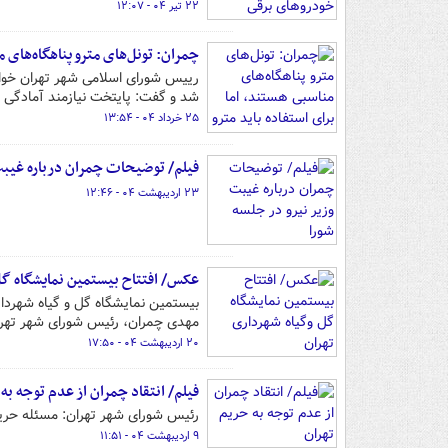
۲۲ تیر ۰۴ - ۱۲:۰۷
چمران: تونل‌های مترو پناهگاه‌های 
رییس شورای اسلامی شهر تهران خواست
شد و گفت: پایتخت نیازمند آمادگی 
۲۵ خرداد ۰۴ - ۱۳:۵۴
فیلم/ توضیحات چمران درباره غیبت
۲۳ اردیبهشت ۰۴ - ۱۲:۴۶
عکس/ افتتاح بیستمین نمایشگاه گل
مهدی چمران، رئیس شورای شهر تهران
۲۰ اردیبهشت ۰۴ - ۱۷:۵۰
فیلم/ انتقاد چمران از عدم توجه به
رئیس شورای شهر تهران: مسئله حریم
۹ اردیبهشت ۰۴ - ۱۱:۵۱