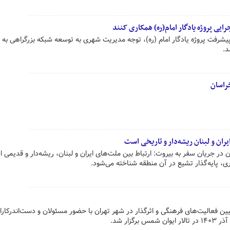
رایی پروژه یادگار امام(ره) همکاری کنند
پیشرفت پروژه یادگار امام (ره)، توجه مدیریت شهری به توسعه شبکه بزرگراهی به 
د.
راسان
یران و لبنان ریشه‌دار و تاریخی است
ر جریان سفر به بیروت: ارتباط بین ملت‌های ایران و لبنان، ریشه‌دار و قدیمی 
ری، پایه‌گذار تشیع در آن منطقه شناخته می‌شود.
 فعالیت‌های فرهنگی و اثرگذار در شهر تهران با حضور مسئولان و دست‌اندرکارا