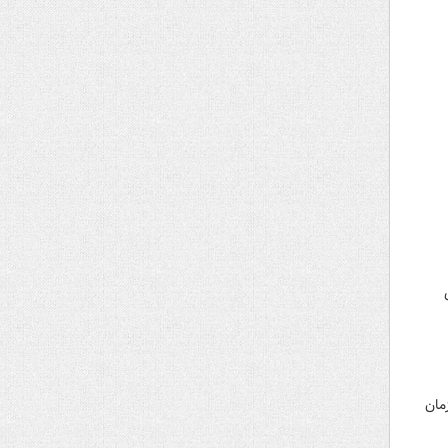
هیزات سازمان