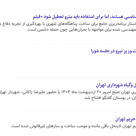
مناسبی هستند، اما برای استفاده باید مترو تعطیل شود +فیلم
ار برنامه‌ریزی جامع برای ساخت پناهگاه‌های شهری با بهره‌گیری از تجربه دفاع
مهندسی‌ شده برای مواجهه با بحران‌هایی چون حمله دشمن است.
 وزیر نیرو در جلسه شورا
 وگیاه شهرداری تهران
بیستمین نمایشگاه گل و گیاه شهرداری تهران صبح امروز ۲۰ اردیبهشت ماه ۱۴۰۴ با حضور علیرضا زاکانی، شهردار
 در بوستان گفتگو افتتاح شد.
 حریم تهران
 تهران لاینحل باقی مانده و موجب ساخت و سازهای غیرقانونی شده است.