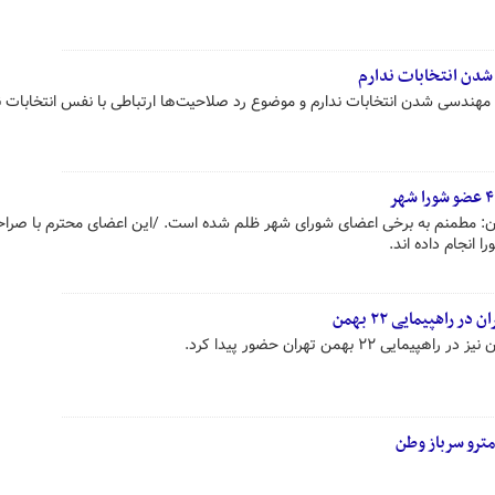
شدن انتخابات ندارم
مهندسی شدن انتخابات ندارم و موضوع رد صلاحیت‌ها ارتباطی با نفس انتخابات ند
: مطمنم به برخی اعضای شورای شهر ظلم شده است. /این اعضای محترم با صرا
 انجام داده اند.
اهپیمایی ۲۲ بهمن
۲ بهمن تهران حضور پیدا کرد.
مترو سرباز وطن