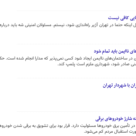
هایی کافی نیست
ینکه حتما در تهران آژیر راه‌اندازی شود، نیستم. مسئولان امنیتی شه باید درباره
ی ناایمن باید تمام شود
ی در ساختمان‌های ناایمن ایجاد شود کسی نمی‌پذیر که مدارا انجام شده است. حک
منی صادر شود، شهرداری ملزم است پلمپ کند.
 با شهردار تهران
ه شارژ خودروهای برقی
در تأمین برق خودروها مسئولیت دارد. قرار بود برای تشویق به برقی شدن خودروه
ورت استقبال مردم کم می‌شود.