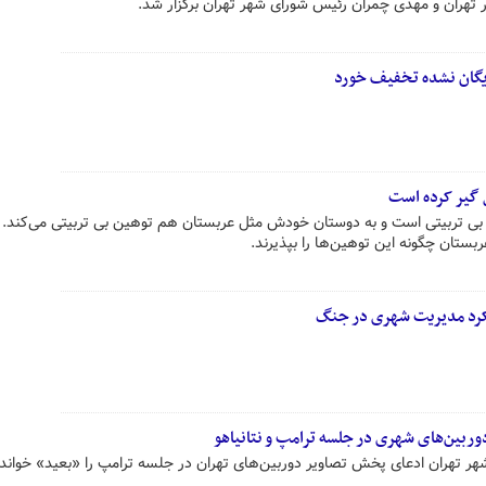
ار تهران و مهدی چمران رئیس شورای شهر تهران برگزار شد.
ایگان نشده تخفیف خورد
 گیر کرده است
بی تربیتی است و به دوستان خودش مثل عربستان هم توهین بی تربیتی می‌کند.
ستان چگونه این توهین‌ها را بپذیرند.
کرد مدیریت شهری در جنگ
ربین‌های شهری در جلسه ترامپ و نتانیاهو
 تهران ادعای پخش تصاویر دوربین‌های تهران در جلسه ترامپ را «بعید» خواند 