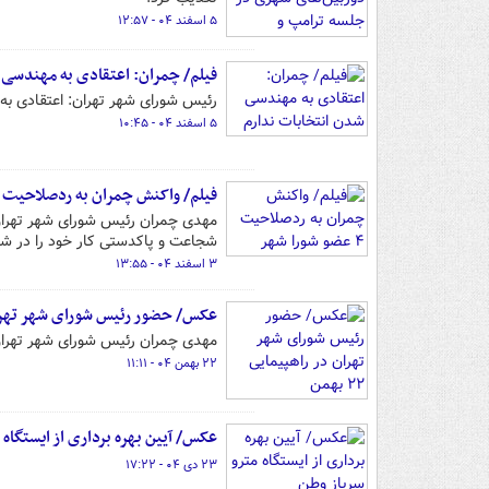
۵ اسفند ۰۴ - ۱۲:۵۷
فیلم/ چمران: اعتقادی به مهندسی 
رئیس شورای شهر تهران: اعتقادی به 
۵ اسفند ۰۴ - ۱۰:۴۵
فیلم/ واکنش چمران به ردصلاحیت ۴ عضو شورا شهر
مهدی چمران رئیس شورای شهر تهران
شجاعت و پاکدستی کار خود را در شورا
۳ اسفند ۰۴ - ۱۳:۵۵
عکس/ حضور رئیس شورای شهر تهران در ر
مهدی چمران رئیس شورای شهر تهران نیز در راهپیمایی ۲
۲۲ بهمن ۰۴ - ۱۱:۱۱
عکس/ آیین بهره برداری از ایستگاه 
۲۳ دی ۰۴ - ۱۷:۲۲