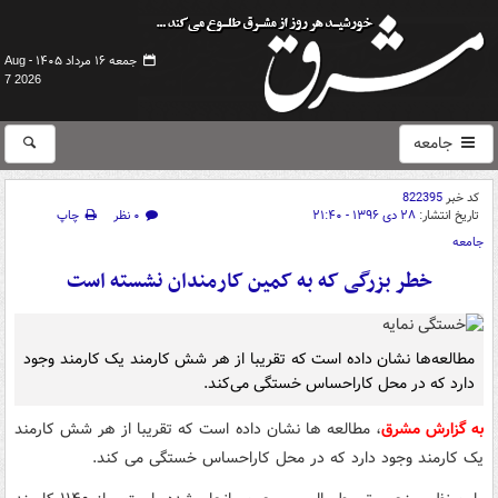
جمعه ۱۶ مرداد ۱۴۰۵ -
Aug
7 2026
جامعه
کد خبر
822395
تاریخ انتشار:
۲۸ دی ۱۳۹۶ - ۲۱:۴۰
۰ نظر
چاپ
جامعه
خطر بزرگی که به کمین کارمندان نشسته است
مطالعه‌ها نشان داده است که تقریبا از هر شش کارمند یک کارمند وجود
دارد که در محل کاراحساس خستگی می‌کند.
به گزارش مشرق
، مطالعه ها نشان داده است که تقریبا از هر شش کارمند
یک کارمند وجود دارد که در محل کاراحساس خستگی می کند.