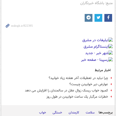
منبع: باشگاه خبرنگاران
اخبار مرتبط
چرا نباید در تعطیلات آخر هفته زیاد خوابید؟
عوارض دیر خوابیدن چیست؟
کمبود خواب ریسک زوال عقل در سالمندان را افزایش می دهد
خطرات مرگبار یک ساعت خوابیدن در طول روز
برچسب‌ها
سلامت
کارمندان
خستگی
خواب