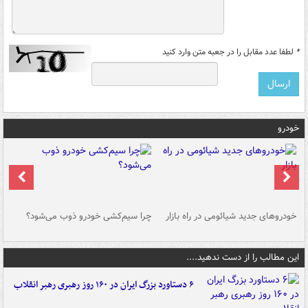
*
لطفا عدد مقابل را در جعبه متن وارد کنید
خودرو
خودروهای جدید شیائومی در راه بازار
چرا سیم‌کشی خودرو ذوب می‌شود؟
شو
این مطالب را از دست ندهید....
۶ دستاورد بزرگ ایران در ۱۶۰ روز رهبری رهبر انقلاب