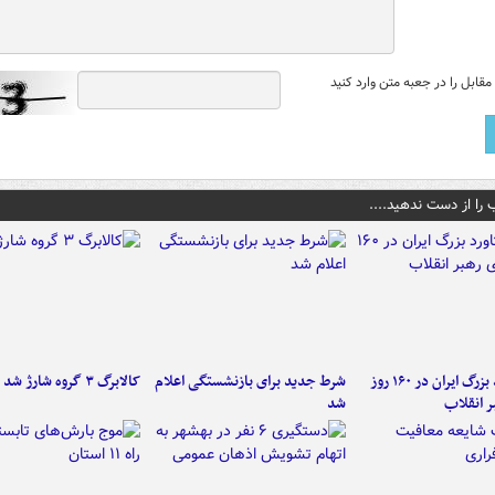
قابل را در جعبه متن وارد کنید
 را از دست ندهید....
۶ دستاورد بزرگ ایران در ۱۶۰ روز
شرط جدید برای بازنشستگی اعلام
کالابرگ ۳ گروه شارژ شد
ر انقلاب
شد