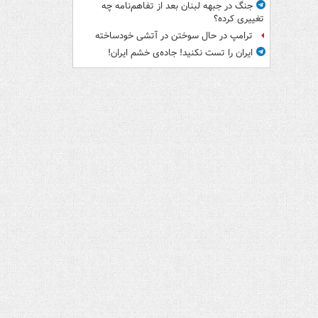
جنگ در جبهه لبنان بعد از تفاهم‌نامه چه
تغییری کرده؟
ترامپ در حال سوختن در آتشی خودساخته
ایران را تست نکنید! جاده‌ی خشم ایران!