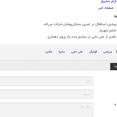
ط
 پیشین استقلال در تمرین مشکی‌پوشان شرکت می‌کند
شم شهریار
دیر از علی دایی در مراسم زنده یاد پرویز دهداری
ورزشی
فوتبال
علی دایی
سایپا
عکس
ا
*