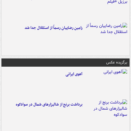
رامین رضاییان رسماً از استقلال جدا شد
برگزیده عکس
آهوی ایرانی
برداشت برنج از شالیزارهای شمال در سوادکوه