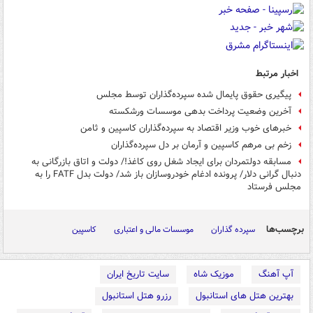
اخبار مرتبط
پیگیری حقوق پایمال شده سپرده‌گذاران توسط مجلس
آخرین وضعیت پرداخت بدهی موسسات ورشکسته
خبرهای خوب وزیر اقتصاد به سپرده‌گذاران کاسپین و ثامن
زخم بی مرهم کاسپین و آرمان بر دل سپرده‌گذاران
مسابقه دولتمردان برای ایجاد شغل روی کاغذ!/ دولت و اتاق بازرگانی به
دنبال گرانی دلار/ پرونده ادغام خودروسازان باز شد/ دولت بدل FATF را به
مجلس فرستاد
برچسب‌ها
سپرده گذاران
موسسات مالی و اعتباری
کاسپین
آپ آهنگ
موزیک شاه
سایت تاریخ ایران
بهترین هتل های استانبول
رزرو هتل استانبول