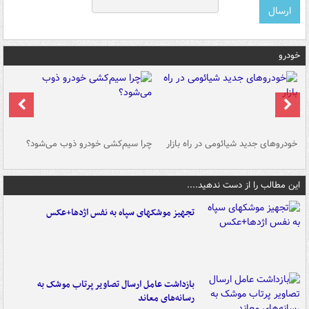
خودرو
خودروهای جدید شیائومی در راه بازار
چرا سیم‌کشی خودرو ذوب می‌شود؟
شو
این مطالب را از دست ندهید....
تجهیز موشکهای سپاه به نفس اژدها+عکس
بازداشت عامل ارسال تصاویر پرتاب موشک به
رسانه‌های معاند