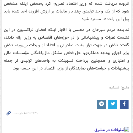
افزوده دریافت شده که وزیر اقتصاد تصریح کرد به‌محض اینکه مشخص
شود که از یک واحد تولیدی چند بار مالیات بر ارزش افزوده اخذ شده باید
پول این واحدها مسترد شود.
نماینده مردم سیرجان در مجلس با اظهار اینکه اعضای فراکسیون در این
نشست نظرات و پیشنهاداتی را در حوزه‌های اقتصادی به وزیر ارائه دادند،
گفت: تلاش در جهت تراز مثبت صادراتی و انتقاد از واردات بی‌رویه، تلاش
برای اجرای بودجه عملکردی، حل قطعی مشکل مال‌باختگان مؤسسات مالی
و اعتباری و همچنین پرداخت تسهیلات به واحدهای تولیدی از جمله
پیشنهادات و خواسته‌های نمایندگان از وزیر اقتصاد در این جلسه بود.
منبع: تسنیم