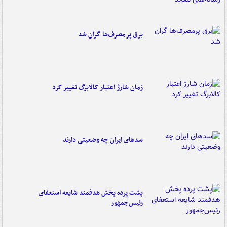
برق پرمصرف‌ها گران شد
زمان شارژ اعتبار کالابرگ تغییر کرد
سدهای ایران چه وضعیتی دارند
پشت پرده پخش هدفمند شایعه استعفای
رئیس‌جمهور