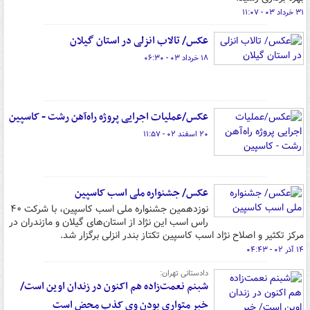
۳۱ خرداد ۰۳ - ۱۱:۰۷
عکس/ تالاب انزلی در استان گیلان
۱۸ خرداد ۰۳ - ۰۶:۳۰
عکس/عملیات اجرایی پروژه راه‌آهن رشت - کاسپین
۲۰ اسفند ۰۲ - ۱۱:۵۷
عکس/ جشنواره ملی اسب کاسپین
نوزدهمین جشنواره ملی اسب کاسپین، با شرکت ۴۰
راس اسب این نژاد از استان‌های گیلان و مازندران در
مرکز تکثیر و اصلاح نژاد اسب کاسپین تکتاز بندر انزلی برگزار شد.
۱۴ آذر ۰۲ - ۰۴:۴۳
دادستانی تهران:
شبنم نعمت‌زاده هم اکنون در زندان اوین است/
خبر متواری بودن وی کذب محض است