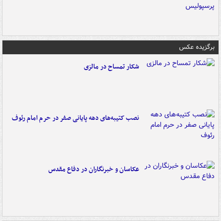
برگزیده عکس
شکار تمساح در مالزی
نصب کتیبه‌های دهه پایانی صفر در حرم امام رئوف
عکاسان و خبرنگاران در دفاع مقدس