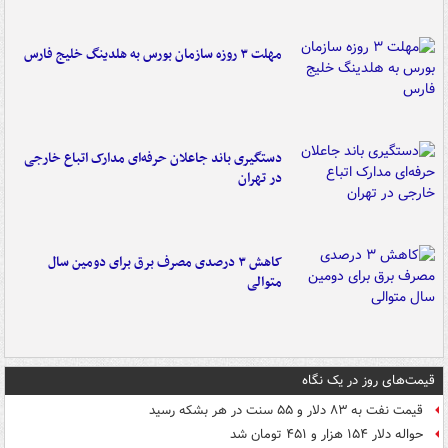
مهلت ۳ روزه سازمان بورس به هلدینگ خلیج فارس
دستگیری باند جاعلان حرفه‌ای مدارک اتباع خارجی
در تهران
کاهش ۳ درصدی مصرف برق برای دومین سال
متوالی
قیمت‌های روز در یک نگاه
قیمت نفت به ۸۳ دلار و ۵۵ سنت در هر بشکه رسید
حواله دلار ۱۵۴ هزار و ۴۵۱ تومان شد