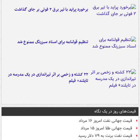
برخورد پراید با تیر برق ۲ فوتی بر جای گذاشت
تنظیم قولنامه برای اسناد سبزرنگ ممنوع شد
۲۲ کشته و زخمی بر اثر تیراندازی در یک مدرسه در
تایلند+ فیلم
قیمت‌های روز در یک نگاه
قیمت جهانی نفت امروز ۱۶ مرداد
قیمت جهانی طلا امروز ۱۵ مرداد
قیمت نفت برنت به ۷۹ دلار رسید