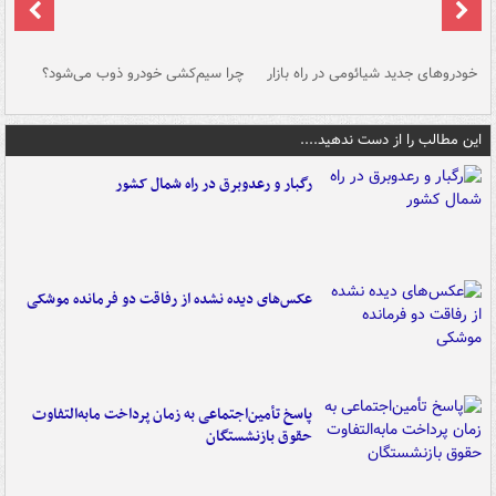
خودروهای جدید شیائومی در راه بازار
چرا سیم‌کشی خودرو ذوب می‌شود؟
شو
این مطالب را از دست ندهید....
رگبار و رعدوبرق در راه شمال کشور
عکس‌های دیده نشده از رفاقت دو فرمانده‌ موشکی
پاسخ تأمین‌اجتماعی به زمان پرداخت مابه‌التفاوت
حقوق بازنشستگان