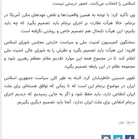
اسلامی را انتخاب می‌کنند، تصور درستی نیست.
وی تأکید کرد: با توجه به همین واقعیت‌ها و نقض عهدهای مکرر آمریکا در
برجام، حالا هیأت نظارت بر اجرای برجام باید تصمیم بگیرد که چه باید
بکنیم؛ این هیأت تابحال هم تصمیم خاص و روشنی نگرفته است.
سخنگوی کمیسیون امنیت ملی و سیاست خارجی مجلس شورای اسلامی
افزود: این هیأت باید تصمیم بگیرد و نظرش را به شورای عالی امنیت ملی
اعلام کند تا در مجموع همه این موارد تقدیم مقام معظم رهبری شود و
مجموعه نظام در این رابطه تصمیم بگیرد.
نقوی حسینی خاطرنشان کرد: البته به طور کلی سیاست جمهوری اسلامی
ایران در موضوع برجام این است که تا زمانی که توافق هسته‌ای برای ملت
ایران انتفاعی دارد، باید حفظ شود و اگر به جایی رسیدیم که دیدیم اجرای
برجام انتفاعی برای ملت ایران ندارد، آنجا باید تصمیم دیگری بگیریم.
منبع: مهر