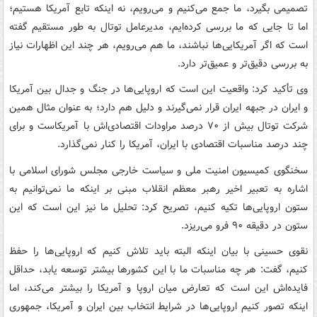
تصمیمی بگیرد، ما جمع می‌کنیم و می‌رویم، نه اینکه تابع آمریکا هستیم؛
اما تا جایی که ما بررسی کرده‌ایم، مدیرعامل توتال به طور مستقیم گفته
است که اگر آمریکایی‌ها نباشند، ما هم می‌رویم، هر چند این اظهارات نیاز
به بررسی دقیق‌تر و عمیق‌تر دارد.
وی تأکید کرد: واقعیت این است که اروپایی‌ها در جنگ و جدال بین آمریکا
و ایران در جبهه ایران قرار نمی‌گیرند و دلیل هم دارد؛ به عنوان مثال همین
شرکت توتال بیش از ۷۰ درصد مراودات اقتصادی‌اش با آمریکاست و برای
چند درصد مناسبات اقتصادی با ایران، آمریکا را کنار نمی‌گذارد.
سخنگوی کمیسیون امنیت ملی و سیاست خارجی مجلس شورای اسلامی با
اشاره به تعبیر اخیر رهبر معظم انقلاب مبنی بر اینکه ما نمی‌توانیم به
ستون اروپایی‌ها تکیه کنیم، تصریح کرد: تحلیل ما نیز این است که این
ستون در دقیقه ۹۰ فرو می‌ریزد.
نقوی حسینی با بیان اینکه البته باید تلاش کنیم که اروپایی‌ها را حفظ
کنیم، گفت: هر چه مناسبات ما با این کشورها بیشتر توسعه یابد، حداقل
فایده‌اش این است که تعارض میان اروپا و آمریکا را بیشتر می‌کند، اما
اینکه تصور کنیم اروپایی‌ها در شرایط انتخاب بین ایران و آمریکا، جمهوری