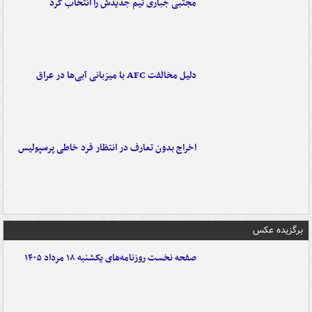
مجتبی جباری تیم جدیدش را انتخاب کرد
دلیل مخالفت AFC با میزبانی آبی‌ها در عراق
اخراج بدون تعارف در انتظار فرد خاطی پرسپولیس
برگزیده عکس
صفحه نخست روزنامه‌های یکشنبه ۱۸ مرداد ۱۴۰۵