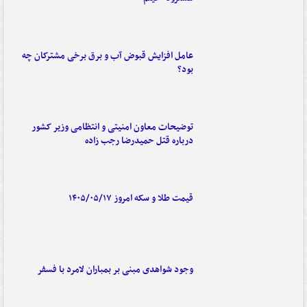
عامل افزایش قبوض آب و برق برخی مشترکان چه
بود؟
توضیحات معاون امنیتی و انتظامی وزیر کشور
درباره قتل حمیدرضا رجب زاده
قیمت طلا و سکه امروز ۱۴۰۵/۰۵/۱۷
وجود شواهدی مبنی بر بمباران لامرد با فسفر