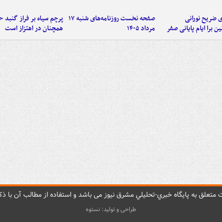
ی ضریح نورانی
صفحه نخست روزنامه‌های شنبه ۱۷
پرچم سیاه بر فراز گنبد 
ین برا ایام پایانی صفر
مرداد ۱۴۰۵
همچنان در اهتزاز است
متعلق به پایگاه خبري-تحليلي مشرق نيوز می باشد و استفاده از مطالب آن با ذکر
طراحی و تولید: نستوه