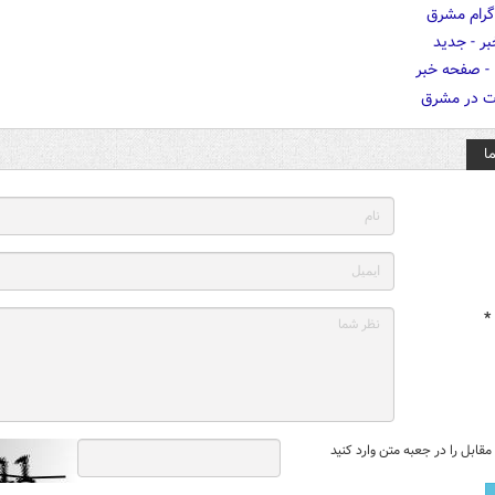
ا
*
قابل را در جعبه متن وارد کنید