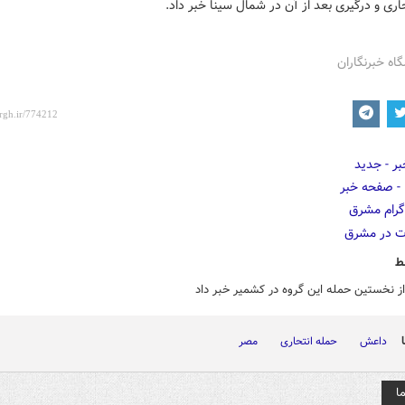
اری و درگیری بعد از آن در شمال سینا خبر داد.
گاه خبرنگاران
ط
 نخستین حمله این گروه در کشمیر خبر داد
داعش
حمله انتحاری
مصر
ا