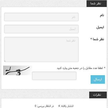
نظر شما
نام
ایمیل
نظر شما *
*
لطفا عدد مقابل را در جعبه متن وارد کنید
نظرات
انتشار یافته: 4
در انتظار بررسی: 0