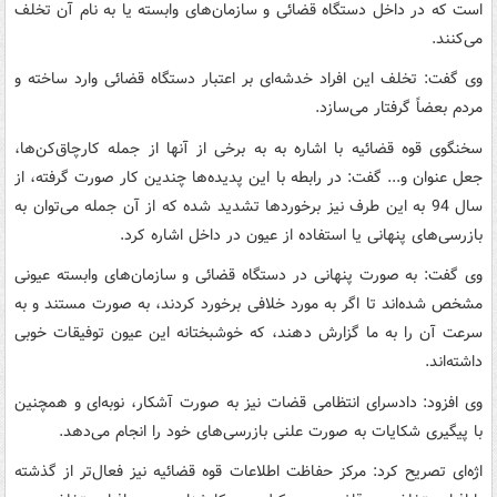
است که در داخل دستگاه قضائی و سازمان‌های وابسته یا به نام آن تخلف
می‌کنند.
وی گفت: تخلف این افراد خدشه‌ای بر اعتبار دستگاه قضائی وارد ساخته و
مردم بعضاً گرفتار می‌سازد.
سخنگوی قوه قضائیه با اشاره به به برخی از آنها از جمله کارچاق‌کن‌ها،
جعل عنوان و... گفت: در رابطه با این پدیده‌ها چندین کار صورت گرفته، از
سال 94 به این طرف نیز برخوردها تشدید شده که از آن جمله می‌توان به
بازرسی‌های پنهانی یا استفاده از عیون در داخل اشاره کرد.
وی گفت: به صورت پنهانی در دستگاه قضائی و سازمان‌های وابسته عیونی
مشخص شده‌اند تا اگر به مورد خلافی برخورد کردند، به صورت مستند و به
سرعت آن را به ما گزارش دهند، که خوشبختانه این عیون توفیقات خوبی
داشته‌اند.
وی افزود: دادسرای انتظامی قضات نیز به صورت آشکار، نوبه‌ای و همچنین
با پیگیری شکایات به صورت علنی بازرسی‌های خود را انجام می‌دهد.
اژه‌ای تصریح کرد: مرکز حفاظت اطلاعات قوه قضائیه نیز فعال‌تر از گذشته