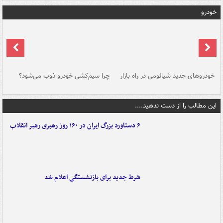
خودرو
خودروهای جدید شیائومی در راه بازار
چرا سیم‌کشی خودرو ذوب می‌شود؟
شو
این مطالب را از دست ندهید....
۶ دستاورد بزرگ ایران در ۱۶۰ روز رهبری رهبر انقلاب
شرط جدید برای بازنشستگی اعلام شد