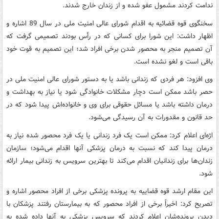
ندامت کردند مشمول عفو شده و از زندان خارج شدند.
سخنگوی قوه قضائیه به اقدام شورای عالی امنیت ملی در سال 89 اشاره و
اظهار داشت: این شورا برای کسانی که در رأس بودند تصمیمی گرفت که
آن تصمیم منجر به محصور شدن برخی افراد شد؛ این تصمیم به قوت خود
باقی است و لغو نشده است.
وی افزود: هر فردی که زندانی باشد یا به دستور شورای عالی امنیت ملی در
حصر باشد ممکن است دچار مشکلات خانوادگی شود یا نیاز به بهداشت و
درمان داشته باشد یا مسائل حقوقی برای وی و خانواده‌اش پیدا شود که در
حد قانون و مقدورات به آن رسیدگی می‌شود.
اژه‌ای اعلام کرد: ممکن است یک فرد زندانی یا یک فرد محصور شده نیاز به
درمان پیدا کند که نسبت به درمان پزشکی آنها اقدام می‌شود؛ سازمان
زندان‌ها برای زندانیان اقدام می‌کند تا بهترین سرویس به زندانی بیمار ارائه
شود.
این مقام ارشد قوه قضاییه به پرونده پزشکی برخی از افراد محصور اشاره و
تصریح کرد: اخیراً برخی از افراد محصور که به بیمارستان رفتند پزشکان با
دیدن پرونده‌شان اعلام کردند که سرویس پزشکی به آنها داده شده به