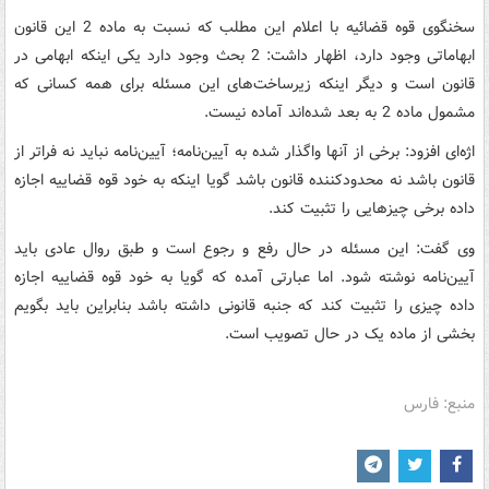
سخنگوی قوه قضائیه با اعلام این مطلب که نسبت به ماده 2 این قانون
ابهاماتی وجود دارد، اظهار داشت: 2 بحث وجود دارد یکی اینکه ابهامی در
قانون است و دیگر اینکه زیرساخت‌های این مسئله برای همه کسانی که
مشمول ماده 2 به بعد شده‌اند آماده نیست.
اژه‌ای افزود: برخی از آنها واگذار شده به آیین‌نامه؛ آیین‌نامه نباید نه فراتر از
قانون باشد نه محدودکننده قانون باشد گویا اینکه به خود قوه قضاییه اجازه
داده برخی چیزهایی را تثبیت کند.
وی گفت:‌ این مسئله در حال رفع و رجوع است و طبق روال عادی باید
آیین‌نامه نوشته شود. اما عبارتی آمده که گویا به خود قوه قضاییه اجازه
داده چیزی را تثبیت کند که جنبه قانونی داشته باشد بنابراین باید بگویم
بخشی از ماده یک در حال تصویب است.
منبع: فارس