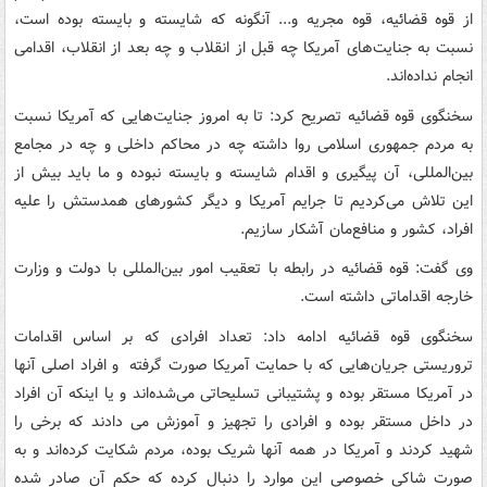
از قوه قضائیه، قوه مجریه و... آنگونه که شایسته و بایسته بوده است،
نسبت به جنایت‌های آمریکا چه قبل از انقلاب و چه بعد از انقلاب، اقدامی
انجام نداده‌اند.
سخنگوی قوه قضائیه تصریح کرد: تا به امروز جنایت‌هایی که آمریکا نسبت
به مردم جمهوری اسلامی روا داشته چه در محاکم داخلی و چه در مجامع
بین‌المللی، آن پیگیری و اقدام شایسته و بایسته نبوده و ما باید بیش از
این تلاش می‌کردیم تا جرایم آمریکا و دیگر کشورهای همدستش را علیه
افراد، کشور و منافع‌مان آشکار سازیم.
وی گفت: قوه قضائیه در رابطه با تعقیب امور بین‌المللی با دولت و وزارت
خارجه اقداماتی داشته است.
سخنگوی قوه قضائیه ادامه داد: تعداد افرادی که بر اساس اقدامات
تروریستی جریان‌هایی که با حمایت آمریکا صورت گرفته و افراد اصلی آنها
در آمریکا مستقر بوده و پشتیبانی تسلیحاتی می‌شده‌اند و یا اینکه آن افراد
در داخل مستقر بوده و افرادی را تجهیز و آموزش می دادند که برخی را
شهید کردند و آمریکا در همه آنها شریک بوده، مردم شکایت کرده‌اند و به
صورت شاکی خصوصی این موارد را دنبال کرده که حکم آن صادر شده