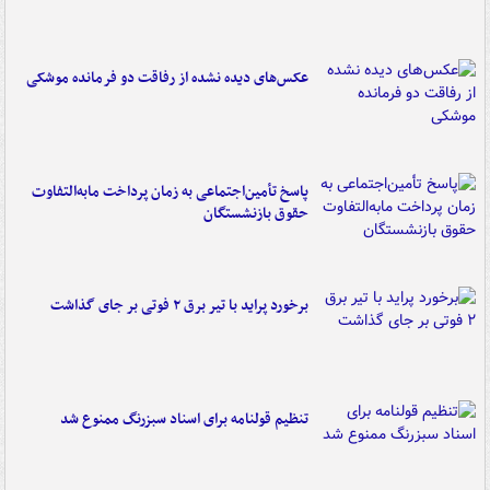
عکس‌های دیده نشده از رفاقت دو فرمانده‌ موشکی
پاسخ تأمین‌اجتماعی به زمان پرداخت مابه‌التفاوت
حقوق بازنشستگان
برخورد پراید با تیر برق ۲ فوتی بر جای گذاشت
تنظیم قولنامه برای اسناد سبزرنگ ممنوع شد