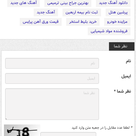
دانلود آهنگ جدید
بهترین جراح بینی ترمیمی
آهنگ های جدید
پرشین هتل
ثبت نام بیمه اربعین
آهنگ جدید
مزایده خودرو
خرید بلیط استخر
قیمت ورق آهن پرایس
فروشنده مواد شیمیایی
نظر شما
نام
ایمیل
نظر شما *
*
لطفا عدد مقابل را در جعبه متن وارد کنید