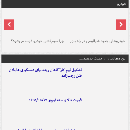
خودرو
خودروهای جدید شیائومی در راه بازار
چرا سیم‌کشی خودرو ذوب می‌شود؟
شو
این مطالب را از دست ندهید....
تشکیل تیم کارآگاهان زبده برای دستگیری عاملان
قتل رجب‌زاده
قیمت طلا و سکه امروز ۱۴۰۵/۰۵/۱۷