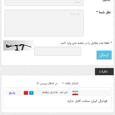
نظر شما *
*
لطفا عدد مقابل را در جعبه متن وارد کنید
نظرات
انتشار یافته: 1
در انتظار بررسی: 0
پاسخ
۱۳:۰۳ - ۱۳۹۶/۰۴/۲۳
0
0
فوتبال ایران سخت افزار نداره