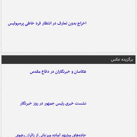
اخراج بدون تعارف در انتظار فرد خاطی پرسپولیس
برگزیده عکس
عکاسان و خبرنگاران در دفاع مقدس
نشست خبری رئیس جمهور در روز خبرنگار
جاده‌های مشهد آماده میزبانی از زائران رضوی