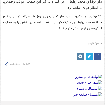
برای برقراری مجدد روابط را اجرا کند و در غیر این صورت، عواقب وخیم‌تری
در انتظار دوحه خواهد بود.
کشورهای عربستان، مصر، امارات و بحرین روز 15 خرداد در بیانیه‌های
جداگانه قطع روابط دیپلماتیک خود را با قطر اعلام و این کشور را به حمایت
از گروه‌های تروریستی متهم کردند.
منبع: فارس