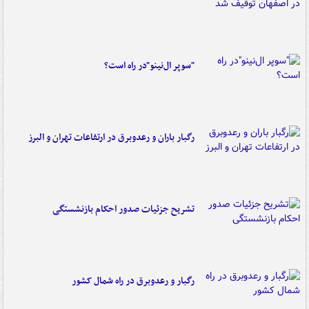
"سوپر ال‌نینو"در راه است؟
رگبار باران و رعدوبرق در ارتفاعات تهران و البرز
تشریح جزئیات صدور احکام بازنشستگی
رگبار و رعدوبرق در راه شمال کشور