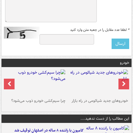
*
لطفا عدد مقابل را در جعبه متن وارد کنید
خودرو
خودروهای جدید شیائومی در راه بازار
چرا سیم‌کشی خودرو ذوب می‌شود؟
شو
این مطالب را از دست ندهید....
کامیون با راننده ۸ ساله در اصفهان توقیف شد