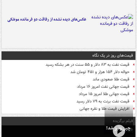
عکس‌های دیده نشده از رفاقت دو فرمانده‌ موشکی
قیمت‌های روز در یک نگاه
قیمت نفت به ۸۳ دلار و ۵۵ سنت در هر بشکه رسید
حواله دلار ۱۵۴ هزار و ۴۵۱ تومان شد
قیمت طلا صعودی ماند
قیمت جهانی نفت امروز ۱۶ مرداد
قیمت جهانی طلا امروز ۱۵ مرداد
قیمت نفت برنت به ۷۹ دلار رسید
افزایش قیمت طلا و نقره جهانی
فیلم برگزیده
چین ونیز شد!