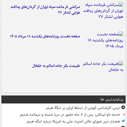
سرکشی فرمانده سپاه تهران از گردان‌های پدافند
هوایی لشکر ۲۷
صفحه نخست روزنامه‌های یکشنبه ۱۸ مرداد ۱۴۰۵
طبیعت بکر جاده اسالم به خلخال
پربازدیدترین ها
ترس کارشناس کویتی از تسلط ایران بر تنگۀ هرمز
خدمه ناو لینکلن: پس از ۸ ماه حضور در دریا خسته و درمانده‌ شدیم
هشدار دبیر شورای عالی امنیت ملی به امریکا درباره تنگه هرمز