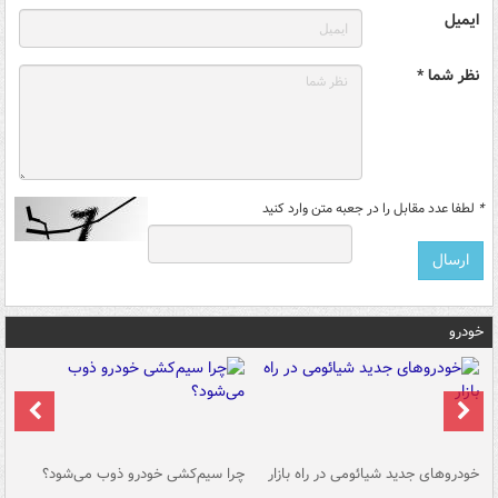
ایمیل
نظر شما *
*
لطفا عدد مقابل را در جعبه متن وارد کنید
خودرو
خودروهای جدید شیائومی در راه بازار
چرا سیم‌کشی خودرو ذوب می‌شود؟
شو