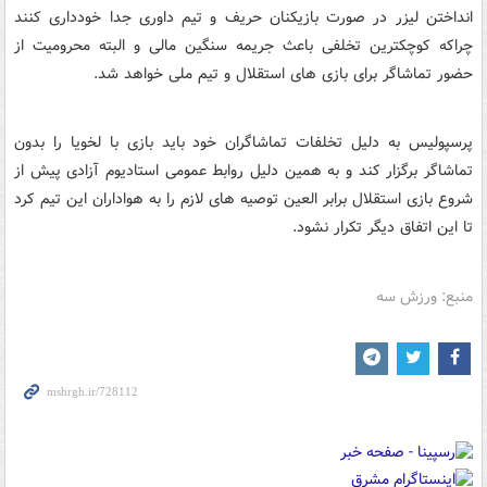
انداختن لیزر در صورت بازیکنان حریف و تیم داوری جدا خودداری کنند
چراکه کوچکترین تخلفی باعث جریمه سنگین مالی و البته محرومیت از
حضور تماشاگر برای بازی های استقلال و تیم ملی خواهد شد.
پرسپولیس به دلیل تخلفات تماشاگران خود باید بازی با لخویا را بدون
تماشاگر برگزار کند و به همین دلیل روابط عمومی استادیوم آزادی پیش از
شروع بازی استقلال برابر العین توصیه های لازم را به هواداران این تیم کرد
تا این اتفاق دیگر تکرار نشود.
منبع: ورزش سه