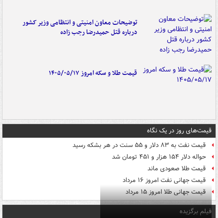
توضیحات معاون امنیتی و انتظامی وزیر کشور
درباره قتل حمیدرضا رجب زاده
قیمت طلا و سکه امروز ۱۴۰۵/۰۵/۱۷
قیمت‌های روز در یک نگاه
قیمت نفت به ۸۳ دلار و ۵۵ سنت در هر بشکه رسید
حواله دلار ۱۵۴ هزار و ۴۵۱ تومان شد
قیمت طلا صعودی ماند
قیمت جهانی نفت امروز ۱۶ مرداد
قیمت جهانی طلا امروز ۱۵ مرداد
فیلم برگزیده