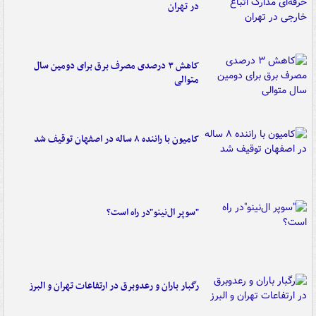
در تهران
کاهش ۳ درصدی مصرف برق برای دومین سال
متوالی
کامیون با راننده ۸ ساله در اصفهان توقیف شد
"سوپر ال‌نینو"در راه است؟
رگبار باران و رعدوبرق در ارتفاعات تهران و البرز