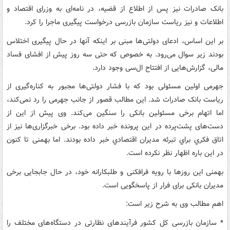
بانک صادرات نیز پس از اطلاع از قضیه، در نامه‌ای به وزرای اقتصاد و
اطلاعات و نیز ریاست سازمان بازرسی درخواست پیگیری ماجرا را کرد.
بر این اساس، ادعای دولتی‌ها مبنی بر اینکه آنها در حال پیگیری اختلاس
بودند زیر سوال می‌رود. به خصوص که حتی سه روز پیش از افشای فساد
مالی، گزارش‌هایی از افتتاح ال‌سی وجود دارد.
جهرمی اولین مسئولی بود که با فشار دولتی‌ها مجبور به کناره‌گیری از
ریاست بانک صادرات شد. این مطالب قصور از جانب جهرمی را رد نمی‌کند،
اما اتهام برخی مسئولین بانکی را سنگین می‌کند. وی پیش از این از
دست‌های پشت‌پرده در این پرونده خبر داده بود. برخی خبرگزاری‌ها نیز از
اتاق فكري براي تبرئه مديران اقتصادي خبر داده بودند. اما بهمنی تا کنون
در این باره اظهار نظر نکرده است.
بهمنی این روزها با رویه فرافکنی و طلبکارانه خود، در حال جابجایی برخی
مدیران بانکی برای فرار از پاسخگویی است.
اهم مطالب وی به شرح زیر است:
* سازمان بازرسی کل کشور فرآیندهای نظارتی در دستگاه‌های مختلف را