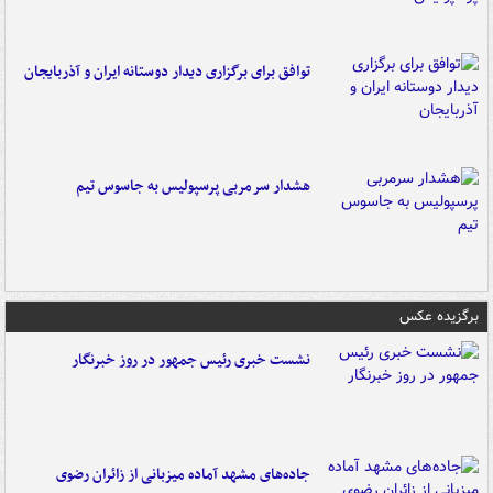
توافق برای برگزاری دیدار دوستانه ایران و آذربایجان
هشدار سرمربی پرسپولیس به جاسوس تیم
برگزیده عکس
نشست خبری رئیس جمهور در روز خبرنگار
جاده‌های مشهد آماده میزبانی از زائران رضوی