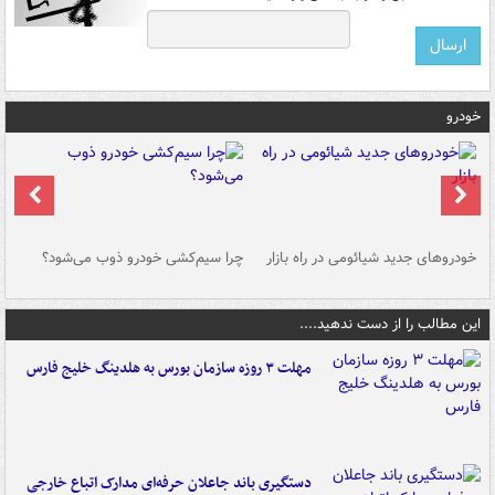
خودرو
خودروهای جدید شیائومی در راه بازار
چرا سیم‌کشی خودرو ذوب می‌شود؟
شو
این مطالب را از دست ندهید....
مهلت ۳ روزه سازمان بورس به هلدینگ خلیج فارس
دستگیری باند جاعلان حرفه‌ای مدارک اتباع خارجی