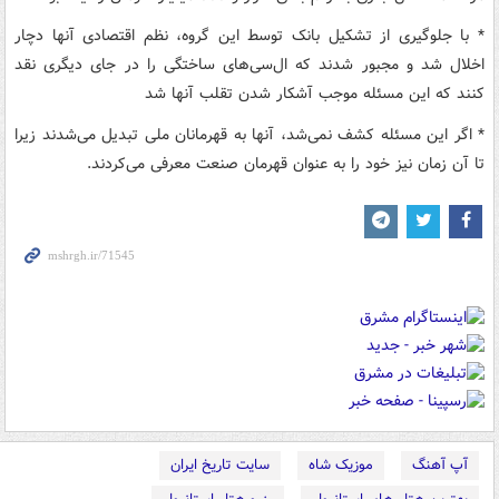
* با جلوگیری از تشکیل بانک توسط این گروه، نظم اقتصادی آنها دچار
اخلال شد و مجبور شدند که ال‌سی‌های ساختگی را در جای دیگری نقد
کنند که این مسئله موجب آشکار شدن تقلب آنها شد
* اگر این مسئله کشف نمی‌شد،‌ آنها به قهرمانان ملی تبدیل می‌شدند زیرا
تا آن زمان نیز خود را به عنوان قهرمان صنعت معرفی می‌کردند.
آپ آهنگ
موزیک شاه
سایت تاریخ ایران