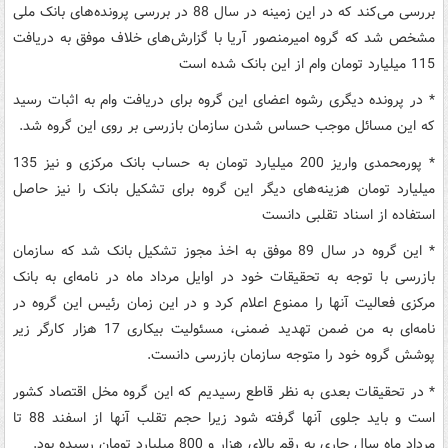
بررسی می‌کند که در این زمینه در سال 88 در بررسی پرونده‌های بانک ملی
مشخص شد که گروه امیرمنصور آریا با گزارش‌های خلاف موفق به دریافت
115 میلیارد تومان وام از این بانک شده است
* در پرونده‌ دیگری رشوه اعضای این گروه برای دریافت وام به اثبات رسید
که این مسائل موجب حساس شدن سازمان بازرسی بر روی این گروه شد.
* پورمحمدی واریز 200 میلیارد تومان به حساب بانک مرکزی و نیز 135
میلیارد تومان هزینه‌های دیگر این گروه برای تشکیل بانک را نیز حاصل
استفاده از اسناد تقلبی دانست
* این گروه در سال 89 موفق به اخذ مجوز تشکیل بانک شد که سازمان
بازرسی با توجه به تحقیقات خود در اوایل مرداد ماه در نامه‌ای به بانک
مرکزی فعالیت آنها را ممنوع اعلام کرد و در این زمان رئیس این گروه در
نامه‌ای به من ضمن تهدید ضمنی، مسئولیت بیکاری 17 هزار کارگر زیر
پوشش گروه خود را متوجه سازمان بازرسی دانست.
* در تحقیقات بعدی به نظر قاطع رسیدیم که این گروه مخل اقتصاد کشور
است و باید جلوی آنها گرفته شود زیرا حجم تقلب آنها از اسفند 88 تا
مرداد ماه سال جاری به رقم بالای هزار و 800 میلیارد تومان رسیده بود.