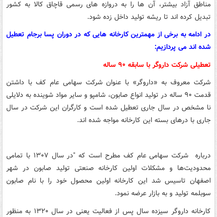
مناطق آزاد بیشتر، آن ها را به دروازه های رسمی قاچاق کالا به کشور
تبدیل کرده اند تا ریشه تولید داخل زده شود.
در ادامه به برخی از مهمترین کارخانه هایی که در دوران پسا برجام تعطیل
شده اند می پردازیم:
تعطیلی شرکت داروگر با سابقه ۹۰ ساله
شرکت معروف به «داروگر» با عنوان شرکت سهامی عام کف با داشتن
قدمت ۹۰ ساله در تولید انواع صابون، شامپو و سایر مواد شوینده به دلایلی
نا مشخص در سال جاری تعطیل شده است و کارگران این شرکت در سال
جاری با درهای بسته این کارخانه مواجه شده اند.
درباره شرکت سهامی عام کف مطرح است که "در سال ۱۳۰۷ با تمامی
محدودیت‌ها و مشکلات اولین کارخانه صنعتی تولید صابون در شهر
اصفهان تاسیس شد این کارخانه اولین محصول خود را با نام صابون
سوبلمه تولید و به بازار عرضه نمود.
کارخانه داروگر سیزده سال پس از فعالیت یعنی در سال ۱۳۲۰ به منظور