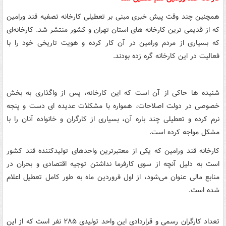
همچنین چند وقت پیش خبری مبنی بر تعطیلی کارخانه تصفیه قند ورامین
که از قدیمی ترین کارخانه های استان تهران و کشور منتشر شد. کارخانه‌ای
که بسیاری از مردم ورامین در آن کار کرده و هویت تاریخی خود را با
فعالیت در این کارخانه گره زده بودند.
شنیده ها حاکی از آن است که این کارخانه، پس از واگذاری به بخش
خصوصی در دولت اصلاحات، همواره با مشکلات عدیده ای دست و پنجه
نرم کرده و تعطیلی چند باره آن، بسیاری از کارگران و خانواده آنان را با
مشکل مواجه کرده است.
کارخانه قند ورامین که یکی از معتبرترین واحدهای تولیدکننده قند کشور
است به دلیل آنچه از سوی کارفرما نداشتن توجیه اقتصادی و بحران در
منابع مالی عنوان می‌شود، از اول فروردین ماه به طور کامل تعطیل اعلام
شده است.
تعداد کارگران رسمی و قراردادی این واحد تولیدی ۲۸۵ نفر است که از این