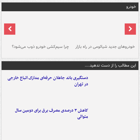
خودرو
خودروهای جدید شیائومی در راه بازار
چرا سیم‌کشی خودرو ذوب می‌شود؟
شو
این مطالب را از دست ندهید....
دستگیری باند جاعلان حرفه‌ای مدارک اتباع خارجی
در تهران
کاهش ۳ درصدی مصرف برق برای دومین سال
متوالی