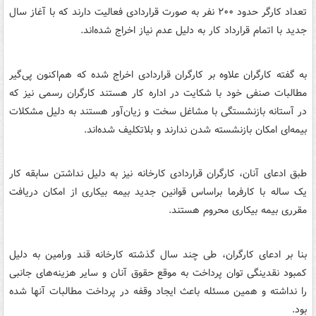
تعداد کارگر حدود ۲۰۰ نفر به صورت قراردادی فعالیت دارند که با آغاز سال
جدید با اتمام قرارداد کار به دلیل عدم نیاز اخراج شده‌اند.
به گفته کارگران علاوه بر کارگران قراردادی اخراج شده که هم‌اکنون پی‌گیر
مطالبات صنفی خود با شکایت در اداره کار هستند کارگران رسمی نیز که
در آستانه بازنشستگی با مشاغل سخت و زیان‌آور هستند به دلیل مشکلات
بیمه‌ای امکان بازنشسته شدن ندارند و بلاتکلیف شده‌اند.
طبق ادعای آنان، کارگران قراردادی کارخانه نیز به دلیل نداشتن سابقه کار
یک ساله با کارفرما براساس قوانین جدید بیمه بیکاری از امکان دریافت
مقرری بیمه بیکاری محروم هستند.
بنا بر ادعای کارگران، طی چند سال گذشته کارخانه قند ورامین به دلیل
کمبود نقدینگی توان پرداخت به موقع حقوق آنان و سایر هزینه‌های جانبی
را نداشته و همین مسئله باعث ایجاد وقفه در پرداخت مطالبات آنها شده
بود.