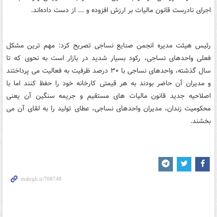
اجرای نادرست قانون مالیات بر ارزش افزوده و ... از دست داده‌اند.
رئیس هیئت مدیره انجمن صنایع نساجی تصریح کرد: مهم ترین مشکل
فعلی واحدهای نساجی، رکود بسیار شدید در بازار است به نحوی که تا
سال گذشته، واحدهای نساجی با ۳۰ درصد ظرفیت به فعالیت می پرداختند
و مدیران آن حاضر بودند به هر قیمتی کارخانه خود را حفظ کنند اما با
اصلاحیه جدید قانون مالیات های مستقیم و جریمه سنگین آن یعنی
محکومیت زندان، مدیران واحدهای نساجی، عطای تولید را به لقای آن می
بخشند.