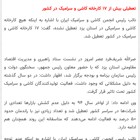
تعطیلی بیش از ۱۷ کارخانه کاشی و سرامیک در کشور
نائب رئیس انجمن کاشی و سرامیک ایران با اشاره به اینکه هیچ کارخانه
کاشی و سرامیکی در استان یزد تعطیل نشده، گفت: ۱۷ کارخانه کاشی و
سرامیک در کشور تعطیل شد.
صرالله شریف‌فرد عصر امروز در نشست ستاد راهبری و مدیریت اقتصاد
مقاومتی استان یزد که با حضور معاون رئیس جمهور، سخنگوی دولت و
رئیس سازمان برنامه و بودجه برگزار شد، اظهار داشت: در دو سال گذشته
به دلیل مشکلاتی که وجود داشت، فعالیت تولیدکنندگان کاشی و سرامیک
کشور تحت تاثیر قرار گرفت.
وی ادامه داد: از اواخر سال ۹۴ به دلیل عدم کشش بازارها تعدادی از
شرکت‌ها در سراسر کشور تعطیل شد و تعداد زیادی نیز با راندمان حدود
۵۰ درصد به فعالیت ادامه می‌دهند که متاسفانه این روند همچنان هم
ادامه دارد.
نائب رئیس انجمن کاشی و سرامیک ایران با اشاره به اینکه عدم توجه