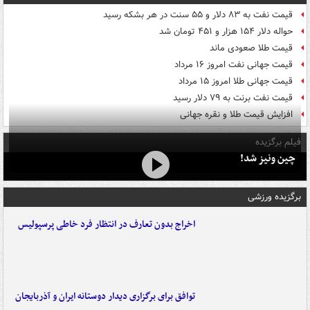
قیمت نفت به ۸۳ دلار و ۵۵ سنت در هر بشکه رسید
حواله دلار ۱۵۴ هزار و ۴۵۱ تومان شد
قیمت طلا صعودی ماند
قیمت جهانی نفت امروز ۱۶ مرداد
قیمت جهانی طلا امروز ۱۵ مرداد
قیمت نفت برنت به ۷۹ دلار رسید
افزایش قیمت طلا و نقره جهانی
فیلم برگزیده
چین ونیز شد!
برگزیده ورزشی
اخراج بدون تعارف در انتظار فرد خاطی پرسپولیس
توافق برای برگزاری دیدار دوستانه ایران و آذربایجان