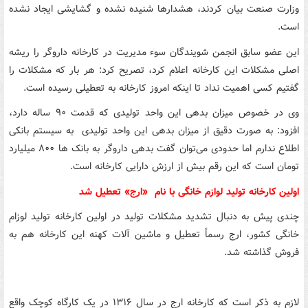
وزارت صنعت بیان کردند، هشدارها شنیده نشده و گشایشی ایجاد نشده
است.
این عضو سابق انجمن شویندگان سوء مدیریت در کارخانه داروگر را ریشه
اصلی مشکلات این کارخانه اعلام کرد، تصریح کرد: هر بار که مشکلات را
گفتیم کسی اهمیت نداد تا اینکه امروز کارخانه به تعطیلی رسیده است.
وی در خصوص میزان بدهی این واحد تولیدی که قدمت ۹۰ ساله دارد،
افزود: به صورت دقیق از میزان بدهی این واحد تولیدی به سیستم بانکی
اطلاع ندارم اما حدودی می‌توان گفت بدهی داروگر به بانک ها ۸۰۰ میلیارد
تومان است که این رقم بیش از ارزش دارایی کارخانه است.
اولین کارخانه تولید لوازم خانگی با نام «ارج» تعطیل شد
چندی پیش به دنبال تشدید مشکلات تولید در اولین کارخانه تولید لوزام
خانگی کشور، ارج رسماً تعطیل و ماشین آلات کهنه این کارخانه هم به
فروش گذاشته شد.
لازم به ذکر است که کارخانه ارج در سال ۱۳۱۶ در یک کارگاه کوچک واقع