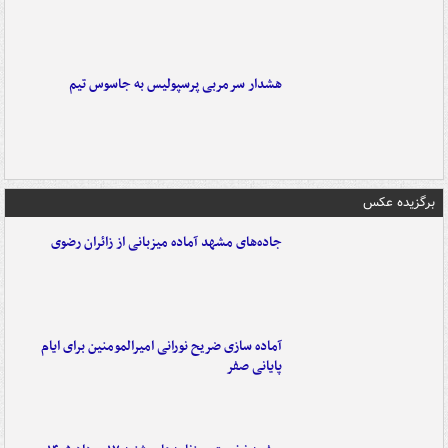
هشدار سرمربی پرسپولیس به جاسوس تیم
برگزیده عکس
جاده‌های مشهد آماده میزبانی از زائران رضوی
آماده سازی ضریح نورانی امیرالمومنین برای ایام
پایانی صفر