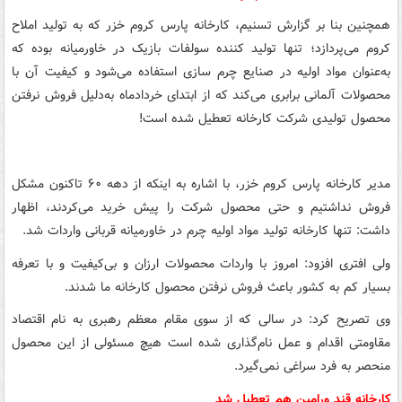
همچنین بنا بر گزارش تسنیم، کارخانه پارس کروم خزر که به تولید املاح
کروم می‌پردازد؛ تنها تولید کننده سولفات بازیک در خاورمیانه بوده که
به‌عنوان مواد اولیه در صنایع چرم سازی استفاده می‌شود و کیفیت آن با
محصولات آلمانی برابری می‌کند که از ابتدای خردادماه به‌دلیل فروش نرفتن
محصول تولیدی شرکت کارخانه تعطیل شده است!
مدیر کارخانه پارس کروم خزر، با اشاره به اینکه از دهه ۶۰ تاکنون مشکل
فروش نداشتیم و حتی محصول شرکت را پیش خرید می‌کردند، اظهار
داشت: تنها کارخانه تولید مواد اولیه چرم در خاورمیانه قربانی واردات شد.
ولی‌ افتری افزود: امروز با واردات محصولات ارزان و بی‌کیفیت و با تعرفه
بسیار کم به کشور باعث فروش نرفتن محصول کارخانه ما شدند.
وی تصریح کرد: در سالی که از سوی مقام معظم رهبری به نام اقتصاد
مقاومتی اقدام و عمل نام‌گذاری شده است هیچ مسئولی از این محصول
منحصر به فرد سراغی نمی‌گیرد.
کارخانه قند ورامین هم تعطیل شد