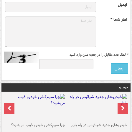
ایمیل
نظر شما *
*
لطفا عدد مقابل را در جعبه متن وارد کنید
خودرو
خودروهای جدید شیائومی در راه بازار
چرا سیم‌کشی خودرو ذوب می‌شود؟
شو