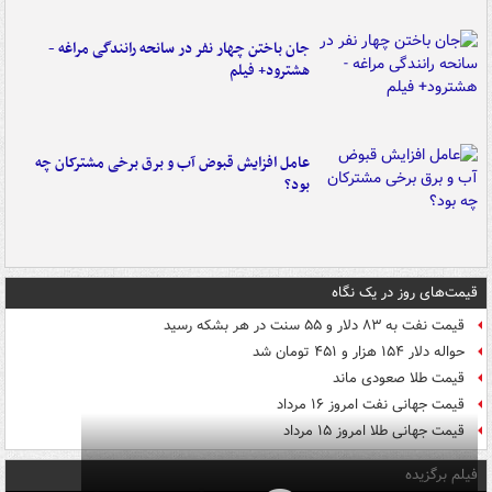
جان باختن چهار نفر در سانحه رانندگی مراغه -
هشترود+ فیلم
عامل افزایش قبوض آب و برق برخی مشترکان چه
بود؟
قیمت‌های روز در یک نگاه
قیمت نفت به ۸۳ دلار و ۵۵ سنت در هر بشکه رسید
حواله دلار ۱۵۴ هزار و ۴۵۱ تومان شد
قیمت طلا صعودی ماند
قیمت جهانی نفت امروز ۱۶ مرداد
قیمت جهانی طلا امروز ۱۵ مرداد
فیلم برگزیده