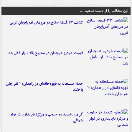
این مطالب را از دست ندهید....
کشف ۳۳ قبضه سلاح در مرزهای آذربایجان غربی
قیمت خودرو همچنان در سطوح بالا؛ بازار قفل شد
حمله مسلحانه به قهوه‌خانه‌ای در زاهدان؛ ۲ نفر جان
باختند
گرمای شدید در جنوب و مرکز؛ ناپایداری در نوار
شمالی