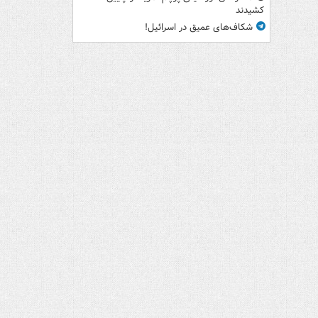
کشیدند
شکاف‌های عمیق در اسرائیل!