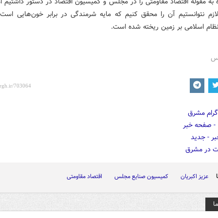
ه به مقوله اقتصاد مقاومتی را در مجلس و کمیسیون اقتصاد در دستور داشتیم ام
 لازم نتوانستیم آن را محقق کنیم که مایه شرمندگی در برابر خون‌هایی است 
نظام اسلامی بر زمین ریخته شده است.
رس
عزیز اکبریان
کمیسیون صنایع مجلس
اقتصاد مقاومتی
ا