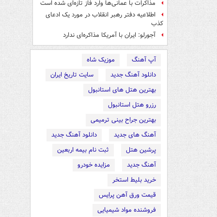
مذاکرات با عمانی‌ها وارد فاز تازه‌ای شده است
اطلاعیه دفتر رهبر انقلاب در مورد یک ادعای
کذب
آجورلو: ایران با آمریکا مذاکره‌ای ندارد
آپ آهنگ
موزیک شاه
دانلود آهنگ جدید
سایت تاریخ ایران
بهترین هتل های استانبول
رزرو هتل استانبول
بهترین جراح بینی ترمیمی
آهنگ های جدید
دانلود آهنگ جدید
پرشین هتل
ثبت نام بیمه اربعین
آهنگ جدید
مزایده خودرو
خرید بلیط استخر
قیمت ورق آهن پرایس
فروشنده مواد شیمیایی