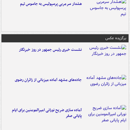
هشدار سرمربی پرسپولیس به جاسوس تیم
برگزیده عکس
نشست خبری رئیس جمهور در روز خبرنگار
جاده‌های مشهد آماده میزبانی از زائران رضوی
آماده سازی ضریح نورانی امیرالمومنین برای ایام
پایانی صفر