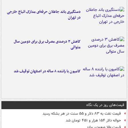
دستگیری باند جاعلان حرفه‌ای مدارک اتباع خارجی
در تهران
کاهش ۳ درصدی مصرف برق برای دومین سال
متوالی
کامیون با راننده ۸ ساله در اصفهان توقیف شد
قیمت‌های روز در یک نگاه
قیمت نفت به ۸۳ دلار و ۵۵ سنت در هر بشکه رسید
حواله دلار ۱۵۴ هزار و ۴۵۱ تومان شد
قیمت طلا صعودی ماند