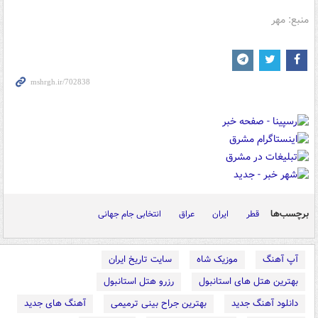
منبع: مهر
برچسب‌ها
قطر
ایران
عراق
انتخابی جام جهانی
آپ آهنگ
موزیک شاه
سایت تاریخ ایران
بهترین هتل های استانبول
رزرو هتل استانبول
دانلود آهنگ جدید
بهترین جراح بینی ترمیمی
آهنگ های جدید