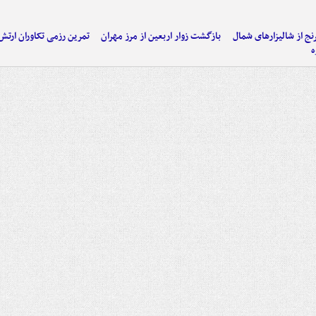
نج از شالیزارهای شمال
بازگشت زوار اربعین از مرز مهران
تمرین رزمی تکاوران ارتش
ه