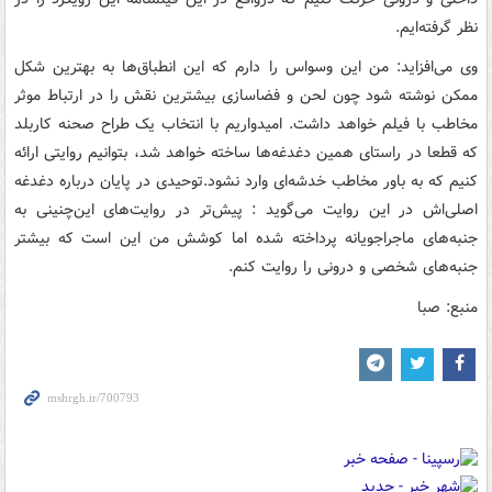
نظر گرفته‌ایم
.
وی می‌افزاید: من این وسواس را دارم که این انطباق‌ها به بهترین شکل
ممکن نوشته شود چون لحن و فضاسازی بیشترین نقش را در ارتباط موثر
مخاطب با فیلم خواهد داشت
.
امیدواریم با انتخاب یک طراح صحنه کاربلد
که قطعا در راستای همین دغدغه‌ها ساخته خواهد شد، بتوانیم روایتی ارائه
کنیم که به باور مخاطب خدشه‌ای وارد نشود.توحیدی در پایان درباره دغدغه
اصلی‌اش در این روایت می‌گوید : پیش‌تر در روایت‌های این‌چنینی به
جنبه‌های ماجراجویانه پرداخته شده اما کوشش من این است که بیشتر
جنبه‌های شخصی و درونی را روایت کنم.
منبع: صبا