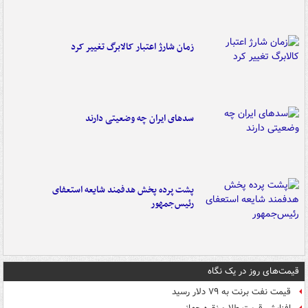
زمان شارژ اعتبار کالابرگ تغییر کرد
سدهای ایران چه وضعیتی دارند
پشت پرده پخش هدفمند شایعه استعفای
رئیس‌جمهور
قیمت‌های روز در یک نگاه
قیمت نفت برنت به ۷۹ دلار رسید