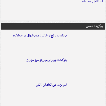
برگزیده عکس
برداشت برنج از شالیزارهای شمال در سوادکوه
بازگشت زوار اربعین از مرز مهران
تمرین رزمی تکاوران ارتش