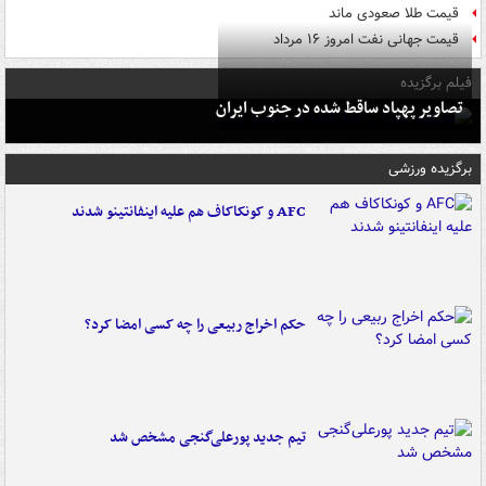
قیمت طلا صعودی ماند
قیمت جهانی نفت امروز ۱۶ مرداد
فیلم برگزیده
تصاویر پهپاد ساقط شده در جنوب ایران
برگزیده ورزشی
AFC و کونکاکاف هم علیه اینفانتینو شدند
حکم اخراج ربیعی را چه کسی امضا کرد؟
تیم جدید پورعلی‌گنجی مشخص شد