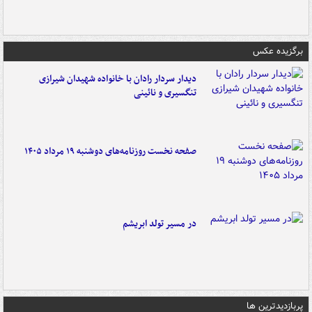
برگزیده عکس
دیدار سردار رادان با خانواده‌ شهیدان شیرازی
تنگسیری و نائینی
صفحه نخست روزنامه‌های دوشنبه ۱۹ مرداد ۱۴۰۵
در مسیر تولد ابریشم
پربازدیدترین ها