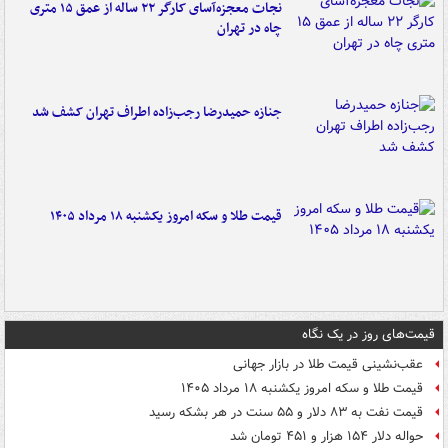
نجات معجزه‌آسای کارگر ۲۲ ساله از عمق ۱۵ متری
چاه در تهران
جنازه حمیدرضا رجب‌زاده اطراف تهران کشف شد
قیمت طلا و سکه امروز یکشنبه ۱۸ مرداد ۱۴۰۵
قیمت‌های روز در یک نگاه
عقب‌نشینی قیمت طلا در بازار جهانی
قیمت طلا و سکه امروز یکشنبه ۱۸ مرداد ۱۴۰۵
قیمت نفت به ۸۳ دلار و ۵۵ سنت در هر بشکه رسید
حواله دلار ۱۵۴ هزار و ۴۵۱ تومان شد