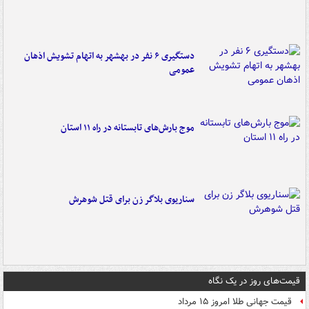
دستگیری ۶ نفر در بهشهر به اتهام تشویش اذهان
عمومی
موج بارش‌های تابستانه در راه ۱۱ استان
سناریوی بلاگر زن برای قتل شوهرش
قیمت‌های روز در یک نگاه
قیمت جهانی طلا امروز ۱۵ مرداد