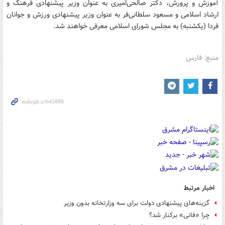
آموزش و پرورش، دکتر صالحى‌امیرى به عنوان وزیر پیشنهادی فرهنگ و
ارشاد اسلامى و مسعود سلطانى‌فر به عنوان وزیر پیشنهادی ورزش و جوانان
فردا (یکشنبه) به مجلس شورای اسلامی معرفى خواهند شد.
منبع: فارس
اخبار مرتبط
گزینه‌های پیشنهادی دولت برای سه وزارتخانه بدون وزیر
چرا «فانی» برکنار شد؟