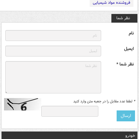
فروشنده مواد شیمیایی
نظر شما
نام
ایمیل
نظر شما *
*
لطفا عدد مقابل را در جعبه متن وارد کنید
خودرو