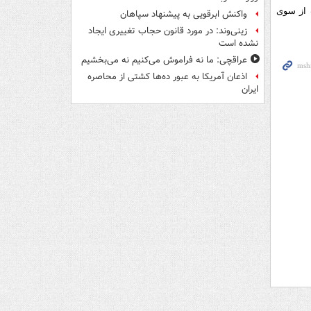
 از سوی
واکنش ابرقویی به پیشنهاد سپاهان
زینی‌وند: در مورد قانون حجاب تغییری ایجاد
نشده است
عراقچی: ما نه فراموش می‌کنیم نه می‌بخشیم
اذعان آمریکا به عبور ده‌ها کشتی از محاصره
ایران