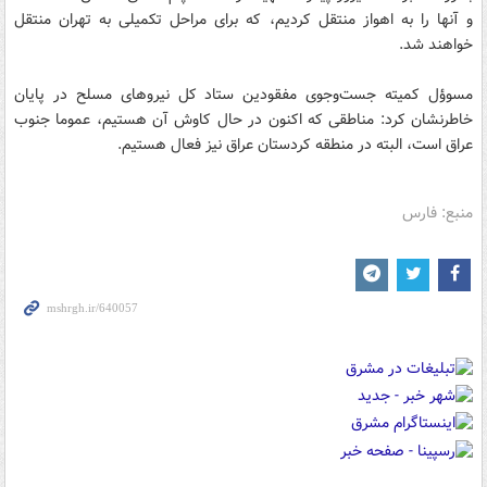
و آنها را به اهواز منتقل کردیم، که برای مراحل تکمیلی به تهران منتقل
خواهند شد.
مسوؤل کمیته‌ جست‌و‌جوی مفقودین ستاد کل نیروهای مسلح در پایان
خاطرنشان کرد: مناطقی که اکنون در حال کاوش آن هستیم، عموما جنوب
عراق است، البته در منطقه کردستان عراق نیز فعال هستیم.
منبع: فارس