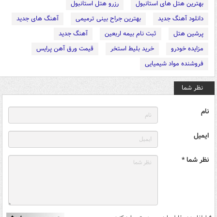
بهترین هتل های استانبول
رزرو هتل استانبول
دانلود آهنگ جدید
بهترین جراح بینی ترمیمی
آهنگ های جدید
پرشین هتل
ثبت نام بیمه اربعین
آهنگ جدید
مزایده خودرو
خرید بلیط استخر
قیمت ورق آهن پرایس
فروشنده مواد شیمیایی
نظر شما
نام
ایمیل
نظر شما *