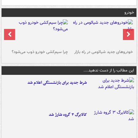
خودرو
خودروهای جدید شیائومی در راه بازار
چرا سیم‌کشی خودرو ذوب می‌شود؟
شو
این مطالب را از دست ندهید....
شرط جدید برای بازنشستگی اعلام شد
کالابرگ ۳ گروه شارژ شد