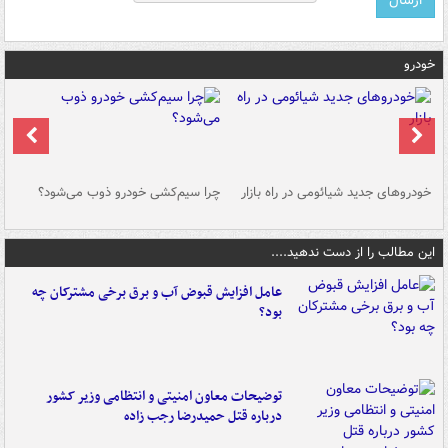
خودرو
خودروهای جدید شیائومی در راه بازار
چرا سیم‌کشی خودرو ذوب می‌شود؟
شو
این مطالب را از دست ندهید....
عامل افزایش قبوض آب و برق برخی مشترکان چه
بود؟
توضیحات معاون امنیتی و انتظامی وزیر کشور
درباره قتل حمیدرضا رجب زاده