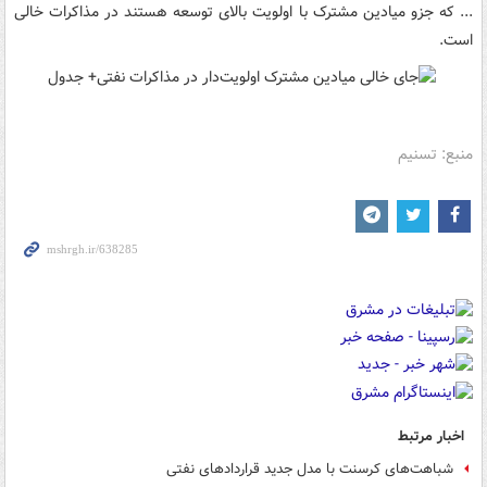
... که جزو میادین مشترک با اولویت بالای توسعه هستند در مذاکرات خالی
است.
منبع: تسنیم
اخبار مرتبط
شباهت‌های کرسنت با مدل جدید قراردادهای نفتی