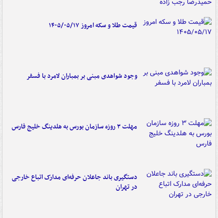
قیمت طلا و سکه امروز ۱۴۰۵/۰۵/۱۷
وجود شواهدی مبنی بر بمباران لامرد با فسفر
مهلت ۳ روزه سازمان بورس به هلدینگ خلیج فارس
دستگیری باند جاعلان حرفه‌ای مدارک اتباع خارجی
در تهران