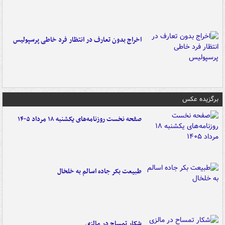
اخراج بدون تعارف در انتظار فرد خاطی پرسپولیس
برگزیده عکس
صفحه نخست روزنامه‌های یکشنبه ۱۸ مرداد ۱۴۰۵
طبیعت بکر جاده اسالم به خلخال
شکار تمساح در مالزی