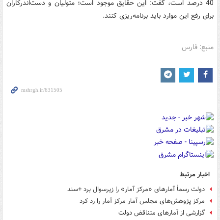
40 درصد است، گفت: این حقایق موجود است؛ متولیان و دست‌اندرکاران
برای رفع این موارد باید برنامه‌ریزی کنند.
منبع: فارس
اخبار مرتبط
دولت رسماً آمارهای «مرکز آمار» را زیرسوال برد +سند
مرکز پژوهش‌های مجلس آمار مرکز آمار را رد کرد
گزارشی از آمارهای متناقض دولت