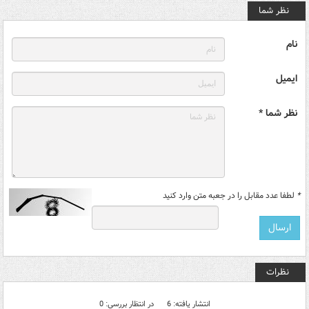
نظر شما
نام
ایمیل
نظر شما *
*
لطفا عدد مقابل را در جعبه متن وارد کنید
نظرات
انتشار یافته: 6
در انتظار بررسی: 0