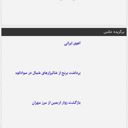
برگزیده عکس
آهوی ایرانی
برداشت برنج از شالیزارهای شمال در سوادکوه
بازگشت زوار اربعین از مرز مهران