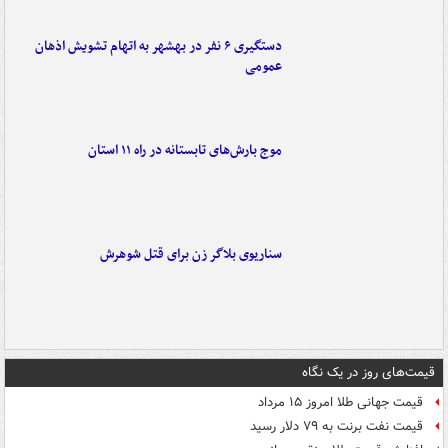
دستگیری ۶ نفر در بهشهر به اتهام تشویش اذهان
عمومی
موج بارش‌های تابستانه در راه ۱۱ استان
سناریوی بلاگر زن برای قتل شوهرش
قیمت‌های روز در یک نگاه
قیمت جهانی طلا امروز ۱۵ مرداد
قیمت نفت برنت به ۷۹ دلار رسید