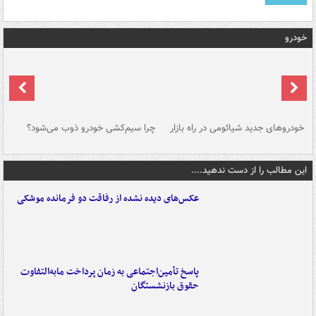
خودرو
خودروهای جدید شیائومی در راه بازار
چرا سیم‌کشی خودرو ذوب می‌شود؟
شو
این مطالب را از دست ندهید....
عکس‌های دیده نشده از رفاقت دو فرمانده‌ موشکی
پاسخ تأمین‌اجتماعی به زمان پرداخت مابه‌التفاوت
حقوق بازنشستگان