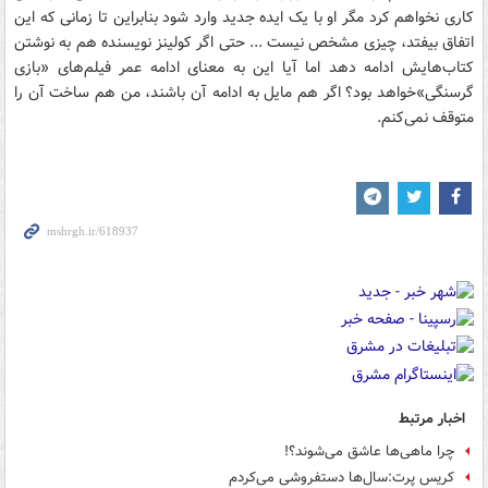
کاری نخواهم کرد مگر او با یک ایده جدید وارد شود بنابراین تا زمانی که این
اتفاق بیفتد، چیزی مشخص نیست ... حتی اگر کولینز نویسنده هم به نوشتن
کتاب‌هایش ادامه دهد اما آیا این به معنای ادامه عمر فیلم‌های «بازی
گرسنگی»‌خواهد بود؟ اگر هم مایل به ادامه آن باشند، ‌من هم ساخت آن را
متوقف نمی‌کنم.
اخبار مرتبط
چرا ماهی‌ها عاشق می‌شوند؟!
کریس پرت:سال‌ها دستفروشی می‌کردم