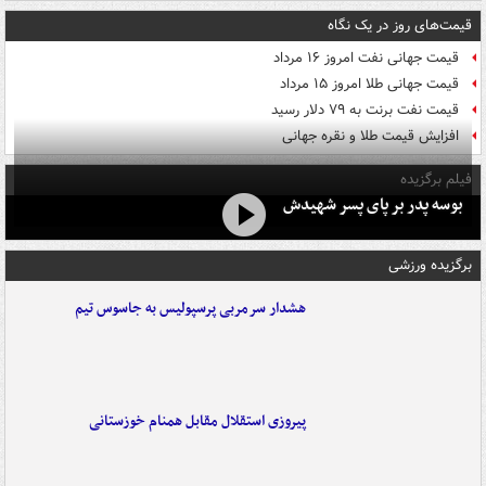
قیمت‌های روز در یک نگاه
قیمت جهانی نفت امروز ۱۶ مرداد
قیمت جهانی طلا امروز ۱۵ مرداد
قیمت نفت برنت به ۷۹ دلار رسید
افزایش قیمت طلا و نقره جهانی
فیلم برگزیده
بوسه‌ پدر بر پای پسر شهیدش
برگزیده ورزشی
هشدار سرمربی پرسپولیس به جاسوس تیم
پیروزی استقلال مقابل همنام خوزستانی