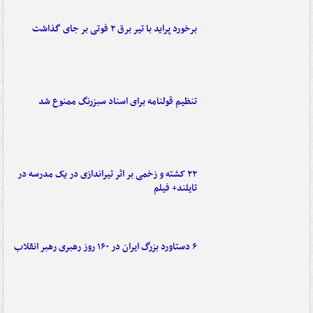
برخورد پراید با تیر برق ۲ فوتی بر جای گذاشت
تنظیم قولنامه برای اسناد سبزرنگ ممنوع شد
۲۲ کشته و زخمی بر اثر تیراندازی در یک مدرسه در
تایلند+ فیلم
۶ دستاورد بزرگ ایران در ۱۶۰ روز رهبری رهبر انقلاب