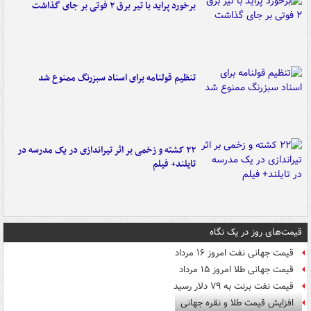
برخورد پراید با تیر برق ۲ فوتی بر جای گذاشت
تنظیم قولنامه برای اسناد سبزرنگ ممنوع شد
۲۲ کشته و زخمی بر اثر تیراندازی در یک مدرسه در
تایلند+ فیلم
قیمت‌های روز در یک نگاه
قیمت جهانی نفت امروز ۱۶ مرداد
قیمت جهانی طلا امروز ۱۵ مرداد
قیمت نفت برنت به ۷۹ دلار رسید
افزایش قیمت طلا و نقره جهانی