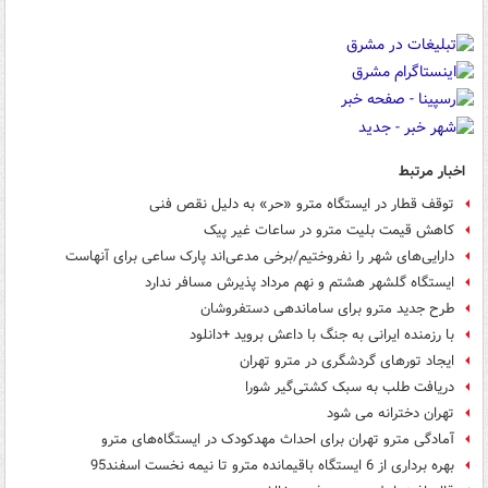
اخبار مرتبط
توقف قطار در ایستگاه مترو «حر» به دلیل نقص فنی
کاهش قیمت بلیت مترو در ساعات غیر پیک
دارایی‌های شهر را نفروختیم/برخی مدعی‌اند پارک ساعی برای آنهاست
ایستگاه گلشهر هشتم و نهم مرداد پذیرش مسافر ندارد
طرح جدید مترو برای ساماندهی دستفروشان
با رزمنده ایرانی به جنگ با داعش بروید +دانلود
ایجاد تورهای گردشگری در مترو تهران
دریافت طلب به سبک کشتی‌گیر شورا
تهران دخترانه می شود
آمادگی مترو تهران برای احداث مهدکودک در ایستگاه‌های مترو
بهره برداری از 6 ایستگاه باقیمانده مترو تا نیمه نخست اسفند95