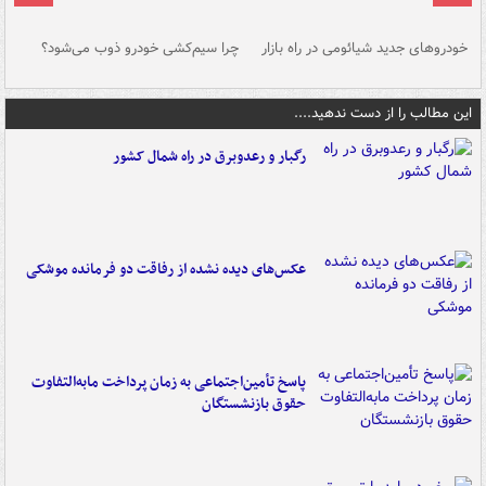
خودروهای جدید شیائومی در راه بازار
چرا سیم‌کشی خودرو ذوب می‌شود؟
شو
این مطالب را از دست ندهید....
رگبار و رعدوبرق در راه شمال کشور
عکس‌های دیده نشده از رفاقت دو فرمانده‌ موشکی
پاسخ تأمین‌اجتماعی به زمان پرداخت مابه‌التفاوت
حقوق بازنشستگان