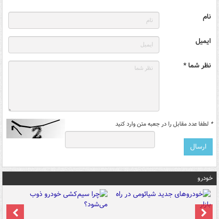
نام
ایمیل
نظر شما *
*
لطفا عدد مقابل را در جعبه متن وارد کنید
خودرو