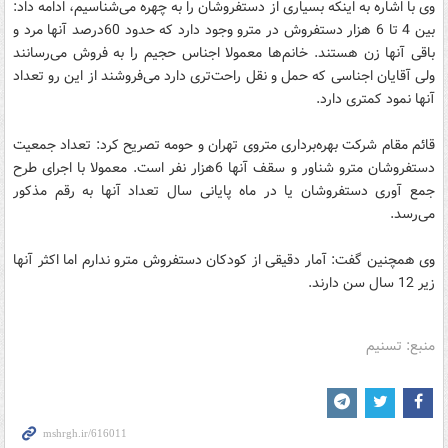
وی با اشاره به اینکه بسیاری از دستفروشان را به چهره می‌شناسیم، ادامه داد:
بین 4 تا 6 هزار دستفروش در مترو وجود دارد که حدود 60درصد آنها مرد و
باقی آنها زن هستند. خانم‌‌ها معمولا اجناس حجیم را به فروش می‌رسانند
ولی آقایان اجناسی که حمل و نقل راحت‌تری دارد می‌فروشند از این رو تعداد
آنها نمود کمتری دارد.
قائم مقام شرکت بهره‌برداری متروی تهران و حومه تصریح کرد: تعداد جمعیت
دستفروشان مترو شناور و سقف آنها 6هزار نفر است. معمولا با اجرای طرح
جمع آوری دستفروشان یا در ماه‌ پایانی سال تعداد آنها به رقم مذکور
می‌رسد.
وی همچنین گفت: آمار دقیقی از کودکان دستفروش مترو ندارم اما اکثر آنها
زیر 12 سال سن دارند.
منبع: تسنیم