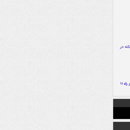
موج بارش‌های تابستانه در راه ۱۱