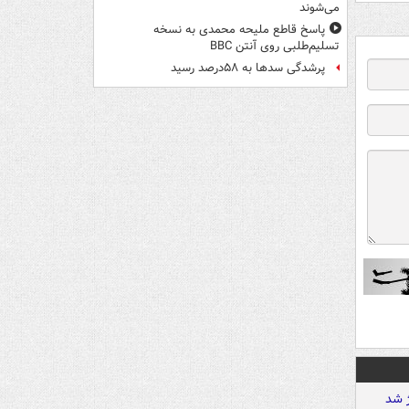
می‌شوند
پاسخ قاطع ملیحه محمدی به نسخه
تسلیم‌طلبی روی آنتن BBC
پرشدگی سدها به ۵۸درصد رسید