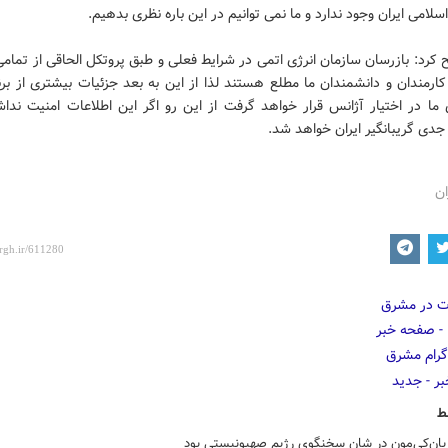
لامی ایران وجود ندارد و ما نمی توانیم در این باره نظری بدهیم.
کرد: بازرسان سازمان انرژی اتمی در شرایط فعلی و طبق پروتکل الحاقی از تمام
ارمندان و دانشمندان ما مطلع هستند لذا از این به بعد جزئیات بیشتری از بر
ما در اختیار آژانس قرار خواهد گرفت از این رو اگر این اطلاعات امنیت نداش
دی گریبانگیر ایران خواهد شد.
ان
ط
بان‌کی‌مون در شان سخنگوی رژیم صهیونیستی بود