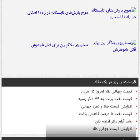
موج بارش‌های تابستانه در راه ۱۱ استان
سناریوی بلاگر زن برای قتل شوهرش
قیمت‌های روز در یک نگاه
قیمت جهانی طلا امروز ۱۵ مرداد
قیمت نفت برنت به ۷۹ دلار رسید
افزایش قیمت طلا و نقره جهانی
قیمت نفت ۵ درصد کاهش یافت
رشد آرام دلار ادامه دارد
افزایش قیمت جهانی طلا