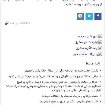
از وجود ایشان بهره مند شود.
اخبار مرتبط
رئیس جدید صندوق توسعه ملی در انتظار حکم رئیس جمهور
وقتی ۲۱۰کامیون جنس قاچاق وارد مملکت می‌شود و هیچکسی خبر ندارد
کم‌کاری دولت بازارشکر را به‎ هم ریخت/ مبارزه دولت با قاچاق هیچ
دستاوردمثبتی نداشت/ اعتقاد دولت‌یازدهم به بخش‌خصوصي درحد حرف است/
افزایش بی‌انضباطی مالی در دولت‌یازدهم
بانک مرکزی و وزارت صنعت به اختلاف خوردند
قراردادهای خارجی، یک بر هیچ به نفع خارجی‌ها