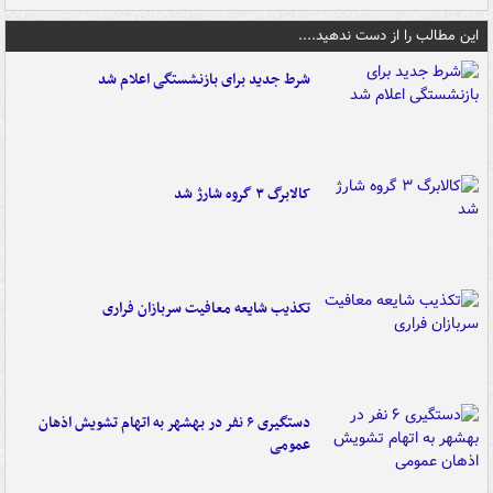
این مطالب را از دست ندهید....
شرط جدید برای بازنشستگی اعلام شد
کالابرگ ۳ گروه شارژ شد
تکذیب شایعه معافیت سربازان فراری
دستگیری ۶ نفر در بهشهر به اتهام تشویش اذهان
عمومی