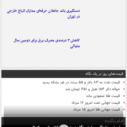
دستگیری باند جاعلان حرفه‌ای مدارک اتباع خارجی
در تهران
کاهش ۳ درصدی مصرف برق برای دومین سال
متوالی
قیمت‌های روز در یک نگاه
قیمت نفت به ۸۳ دلار و ۵۵ سنت در هر بشکه رسید
حواله دلار ۱۵۴ هزار و ۴۵۱ تومان شد
قیمت طلا صعودی ماند
قیمت جهانی نفت امروز ۱۶ مرداد
قیمت جهانی طلا امروز ۱۵ مرداد
فیلم برگزیده