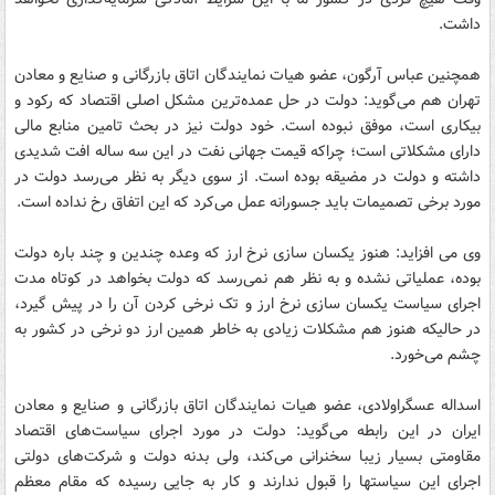
داشت.
همچنین عباس آرگون، عضو هیات نمایندگان اتاق بازرگانی و صنایع و معادن
تهران هم می‌گوید: دولت در حل عمده‌ترین مشکل اصلی اقتصاد که رکود و
بیکاری است، موفق نبوده است. خود دولت نیز در بحث تامین منابع مالی
دارای مشکلاتی است؛ چراکه قیمت جهانی نفت در این سه ساله افت شدیدی
داشته و دولت در مضیقه بوده است. از سوی دیگر به نظر می‌رسد دولت در
مورد برخی تصمیمات باید جسورانه عمل می‌کرد که این اتفاق رخ نداده است.
وی می افزاید: هنوز یکسان سازی نرخ ارز که وعده چندین و چند باره دولت
بوده، عملیاتی نشده و به نظر هم نمی‌رسد که دولت بخواهد در کوتاه مدت
اجرای سیاست یکسان سازی نرخ ارز و تک نرخی کردن آن را در پیش گیرد،
در حالیکه هنوز هم مشکلات زیادی به خاطر همین ارز دو نرخی در کشور به
چشم می‌خورد.
اسداله عسگراولادی، عضو هیات نمایندگان اتاق بازرگانی و صنایع و معادن
ایران در این رابطه می‌گوید: دولت در مورد اجرای سیاست‌های اقتصاد
مقاومتی بسیار زیبا سخنرانی می‌کند، ولی بدنه دولت و شرکت‌های دولتی
اجرای این سیاستها را قبول ندارند و کار به جایی رسیده که مقام معظم