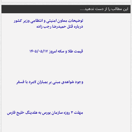
این مطالب را از دست ندهید....
توضیحات معاون امنیتی و انتظامی وزیر کشور
درباره قتل حمیدرضا رجب زاده
قیمت طلا و سکه امروز ۱۴۰۵/۰۵/۱۷
وجود شواهدی مبنی بر بمباران لامرد با فسفر
مهلت ۳ روزه سازمان بورس به هلدینگ خلیج فارس