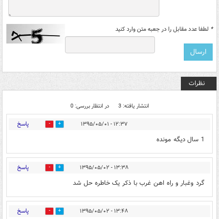
*
لطفا عدد مقابل را در جعبه متن وارد کنید
نظرات
انتشار یافته: 3
در انتظار بررسی: 0
پاسخ
۱۲:۳۷ - ۱۳۹۵/۰۵/۰۱
0
0
1 سال دیگه مونده
پاسخ
۱۳:۳۸ - ۱۳۹۵/۰۵/۰۲
0
0
گرد وغبار و راه اهن غرب با ذکر یک خاطره حل شد
پاسخ
۱۳:۴۸ - ۱۳۹۵/۰۵/۰۲
0
0