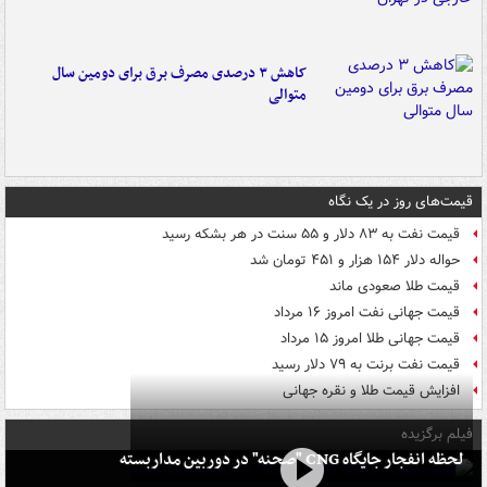
کاهش ۳ درصدی مصرف برق برای دومین سال
متوالی
قیمت‌های روز در یک نگاه
قیمت نفت به ۸۳ دلار و ۵۵ سنت در هر بشکه رسید
حواله دلار ۱۵۴ هزار و ۴۵۱ تومان شد
قیمت طلا صعودی ماند
قیمت جهانی نفت امروز ۱۶ مرداد
قیمت جهانی طلا امروز ۱۵ مرداد
قیمت نفت برنت به ۷۹ دلار رسید
افزایش قیمت طلا و نقره جهانی
فیلم برگزیده
لحظه انفجار جایگاه CNG "صحنه" در دوربین مداربسته