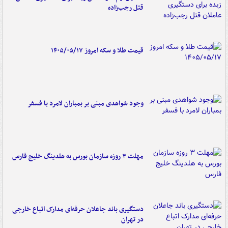
قتل رجب‌زاده
قیمت طلا و سکه امروز ۱۴۰۵/۰۵/۱۷
وجود شواهدی مبنی بر بمباران لامرد با فسفر
مهلت ۳ روزه سازمان بورس به هلدینگ خلیج فارس
دستگیری باند جاعلان حرفه‌ای مدارک اتباع خارجی
در تهران