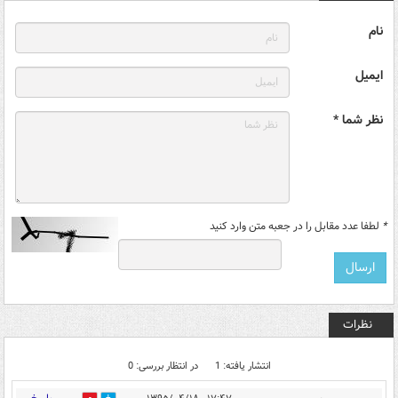
نام
ایمیل
نظر شما *
*
لطفا عدد مقابل را در جعبه متن وارد کنید
نظرات
انتشار یافته: 1
در انتظار بررسی: 0