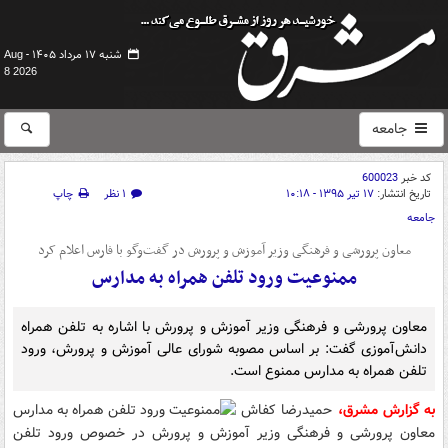
شنبه ۱۷ مرداد ۱۴۰۵ -
Aug
8 2026
جامعه
کد خبر
600023
تاریخ انتشار:
۱۷ تیر ۱۳۹۵ - ۱۰:۱۸
۱ نظر
چاپ
جامعه
معاون پرورشی و فرهنگی وزیر آموزش و پرورش در گفت‌وگو با فارس اعلام کرد
ممنوعیت ورود تلفن همراه به مدارس
معاون پرورشی و فرهنگی وزیر آموزش و پرورش با اشاره به تلفن همراه
دانش‌آموزی‌ گفت: بر اساس مصوبه شورای عالی آموزش و پرورش، ورود
تلفن همراه به مدارس ممنوع است.
به گزارش مشرق،
حمیدرضا کفاش
معاون پرورشی و فرهنگی وزیر آموزش و پرورش در خصوص ورود تلفن