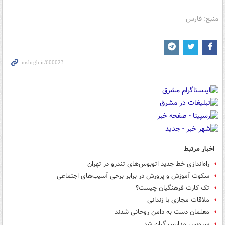
منبع: فارس
اخبار مرتبط
راه‌اندازی خط جدید اتوبوس‌های تندرو در تهران
سکوت آموزش و پرورش در برابر برخی آسیب‌های اجتماعی
تک کارت فرهنگیان چیست؟
ملاقات مجازی با زندانی
معلمان دست به دامن روحانی شدند
سرویس مدارس گران شد