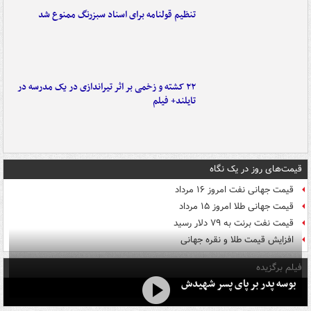
تنظیم قولنامه برای اسناد سبزرنگ ممنوع شد
۲۲ کشته و زخمی بر اثر تیراندازی در یک مدرسه در
تایلند+ فیلم
قیمت‌های روز در یک نگاه
قیمت جهانی نفت امروز ۱۶ مرداد
قیمت جهانی طلا امروز ۱۵ مرداد
قیمت نفت برنت به ۷۹ دلار رسید
افزایش قیمت طلا و نقره جهانی
فیلم برگزیده
بوسه‌ پدر بر پای پسر شهیدش