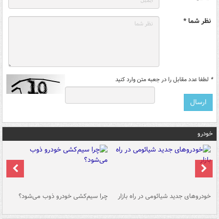
نظر شما *
*
لطفا عدد مقابل را در جعبه متن وارد کنید
خودرو
خودروهای جدید شیائومی در راه بازار
چرا سیم‌کشی خودرو ذوب می‌شود؟
شو