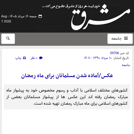
جمعه ۱۶ مرداد ۱۴۰۵ -
Aug
7 2026
جامعه
کد خبر
59706
تاریخ انتشار:
۱۰ مرداد ۱۳۹۰ - ۱۶:۱۱
۰ نظر
چاپ
جامعه
عکس/آماده شدن مسلمانان برای ماه رمضان
کشورهای مختلف اسلامی با آداب و رسوم مخصوص خود به پیشواز ماه
مبارک رمضان رفته اند این عکس ها از پیشواز مسلمانان بعضی از
کشورهای اسلامی برای ماه مبارک رمضان تهیه شده است.