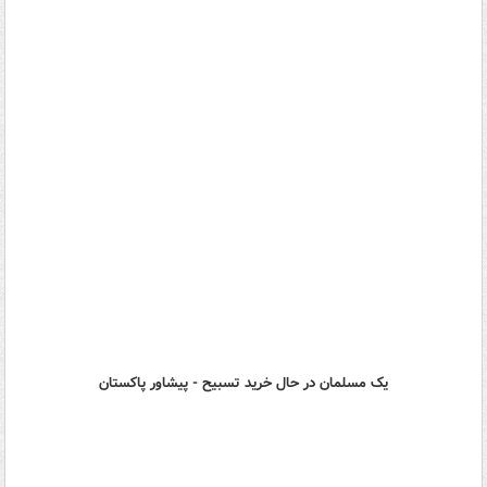
یک مسلمان در حال خرید تسبیح - پیشاور پاکستان