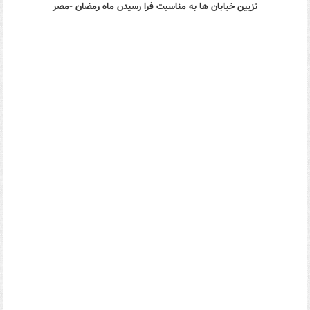
تزیین خیابان ها به مناسبت فرا رسیدن ماه رمضان -مصر