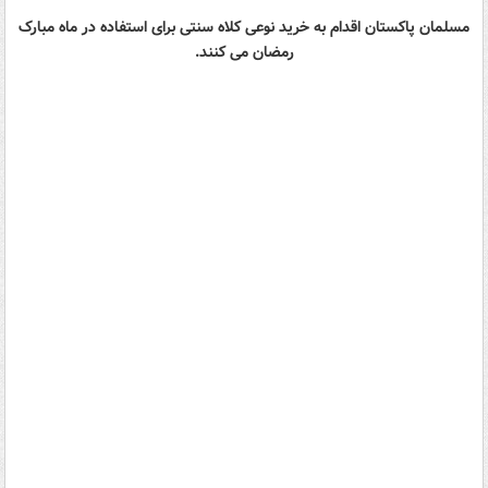
مسلمان پاکستان اقدام به خرید نوعی کلاه سنتی برای استفاده در ماه مبارک
رمضان می کنند.