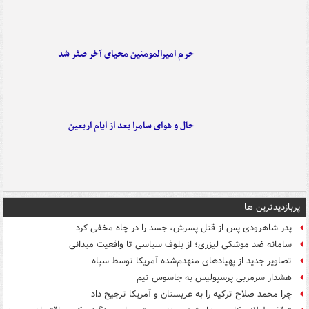
حرم امیرالمومنین محیای آخر صفر شد
حال و هوای سامرا بعد از ایام اربعین
پربازدیدترین ها
پدر شاهرودی پس از قتل پسرش، جسد را در چاه مخفی کرد
سامانه ضد موشکی لیزری؛ از بلوف سیاسی تا واقعیت میدانی
تصاویر جدید از پهپادهای منهدم‌شده آمریکا توسط سپاه
هشدار سرمربی پرسپولیس به جاسوس تیم
چرا محمد صلاح ترکیه را به عربستان و آمریکا ترجیح داد