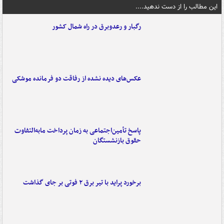
این مطالب را از دست ندهید....
رگبار و رعدوبرق در راه شمال کشور
عکس‌های دیده نشده از رفاقت دو فرمانده‌ موشکی
پاسخ تأمین‌اجتماعی به زمان پرداخت مابه‌التفاوت
حقوق بازنشستگان
برخورد پراید با تیر برق ۲ فوتی بر جای گذاشت