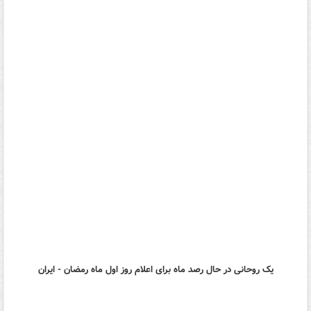
یک روحانی در حال رصد ماه برای اعلام روز اول ماه رمضان - ایران