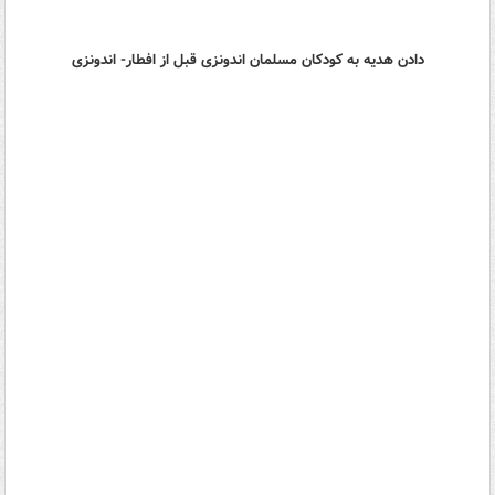
دادن هدیه به کودکان مسلمان اندونزی قبل از افطار- اندونزی