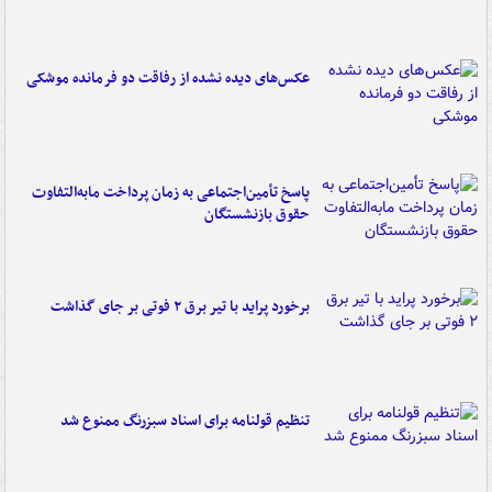
عکس‌های دیده نشده از رفاقت دو فرمانده‌ موشکی
پاسخ تأمین‌اجتماعی به زمان پرداخت مابه‌التفاوت
حقوق بازنشستگان
برخورد پراید با تیر برق ۲ فوتی بر جای گذاشت
تنظیم قولنامه برای اسناد سبزرنگ ممنوع شد