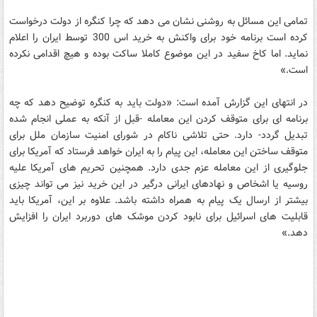
تمامی این مسائل به روشنی نشان می دهد که چرا کنگره از دولت درخواست
کرده است برنامه خود برای واکنش به خرید اس 300 توسط ایران را اعلام
نماید. اما کاخ سفید در این موضوع کاملا ساکت بوده و هیچ اقدامی نکرده
است.»
در انتهای این گزارش آمده است: «دولت باید به کنگره توضیح دهد که چه
برنامه ای برای متوقف کردن این معامله -قبل از آنکه به عملی انجام شده
تبدیل گردد- دارد. حتی تلاشی ناکام در شورای امنیت سازمان ملل برای
متوقف ساختن این معامله، این پیام را به ایران خواهد فرستاد که آمریکا برای
جلوگیری از این معامله عزم جدی دارد. همچنین تحریم های آمریکا علیه
روسیه یا اشخاص و نهادهای ایرانی درگیر در این خرید نیز می تواند چیزی
بیشتر از ارسال یک پیام به همراه داشته باشد. علاوه بر این، آمریکا باید
قابلیت های اسرائیل برای نابود کردن موشک های دوربرد ایران را افزایش
دهد.»