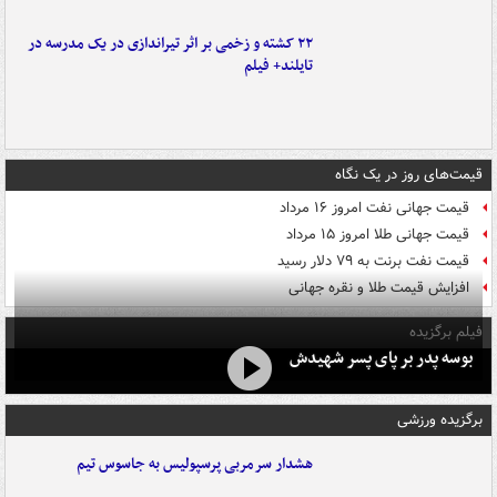
۲۲ کشته و زخمی بر اثر تیراندازی در یک مدرسه در
تایلند+ فیلم
قیمت‌های روز در یک نگاه
قیمت جهانی نفت امروز ۱۶ مرداد
قیمت جهانی طلا امروز ۱۵ مرداد
قیمت نفت برنت به ۷۹ دلار رسید
افزایش قیمت طلا و نقره جهانی
فیلم برگزیده
بوسه‌ پدر بر پای پسر شهیدش
برگزیده ورزشی
هشدار سرمربی پرسپولیس به جاسوس تیم