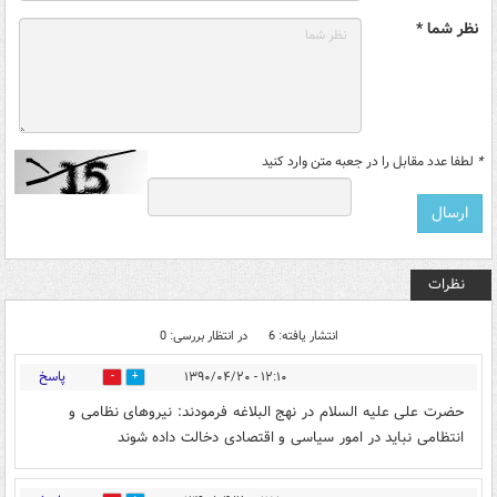
نظر شما *
*
لطفا عدد مقابل را در جعبه متن وارد کنید
نظرات
انتشار یافته: 6
در انتظار بررسی: 0
پاسخ
۱۲:۱۰ - ۱۳۹۰/۰۴/۲۰
0
0
حضرت علی علیه السلام در نهج البلاغه فرمودند: نیروهای نظامی و
انتظامی نباید در امور سیاسی و اقتصادی دخالت داده شوند