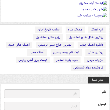
آپ آهنگ
موزیک شاه
سایت تاریخ ایران
بهترین هتل های استانبول
رزرو هتل استانبول
دانلود آهنگ جدید
بهترین جراح بینی ترمیمی
آهنگ های جدید
پرشین هتل
ثبت نام بیمه اربعین
آهنگ جدید
مزایده خودرو
خرید بلیط استخر
قیمت ورق آهن پرایس
فروشنده مواد شیمیایی
نظر شما
نام
ایمیل