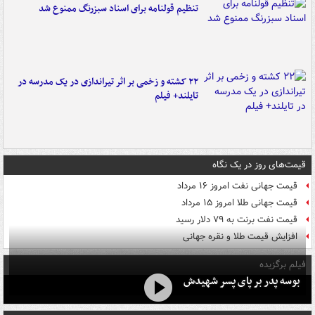
تنظیم قولنامه برای اسناد سبزرنگ ممنوع شد
۲۲ کشته و زخمی بر اثر تیراندازی در یک مدرسه در
تایلند+ فیلم
قیمت‌های روز در یک نگاه
قیمت جهانی نفت امروز ۱۶ مرداد
قیمت جهانی طلا امروز ۱۵ مرداد
قیمت نفت برنت به ۷۹ دلار رسید
افزایش قیمت طلا و نقره جهانی
فیلم برگزیده
بوسه‌ پدر بر پای پسر شهیدش