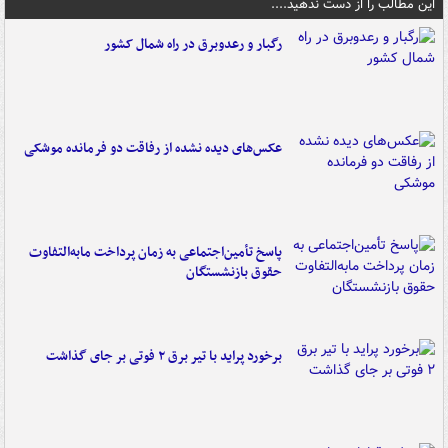
این مطالب را از دست ندهید....
رگبار و رعدوبرق در راه شمال کشور
عکس‌های دیده نشده از رفاقت دو فرمانده‌ موشکی
پاسخ تأمین‌اجتماعی به زمان پرداخت مابه‌التفاوت
حقوق بازنشستگان
برخورد پراید با تیر برق ۲ فوتی بر جای گذاشت