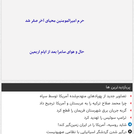
حرم امیرالمومنین محیای آخر صفر شد
حال و هوای سامرا بعد از ایام اربعین
پربازدیدترین ها
تصاویر جدید از پهپادهای منهدم‌شده آمریکا توسط سپاه
چرا محمد صلاح ترکیه را به عربستان و آمریکا ترجیح داد
گربه جریان برق شهرستان فریمان را قطع کرد
ترامپ سوئیس را تهدید کرد
شاید روسیه، آمریکا را در ایران زمین‌گیر کند!
درگیر شدن گردشگر اسپانیایی با نظامی صهیونیست