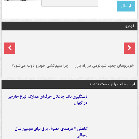
خودرو
خودروهای جدید شیائومی در راه بازار
چرا سیم‌کشی خودرو ذوب می‌شود؟
شو
این مطالب را از دست ندهید....
دستگیری باند جاعلان حرفه‌ای مدارک اتباع خارجی
در تهران
کاهش ۳ درصدی مصرف برق برای دومین سال
متوالی