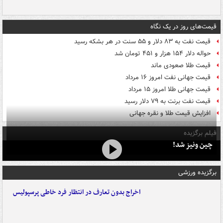
قیمت‌های روز در یک نگاه
قیمت نفت به ۸۳ دلار و ۵۵ سنت در هر بشکه رسید
حواله دلار ۱۵۴ هزار و ۴۵۱ تومان شد
قیمت طلا صعودی ماند
قیمت جهانی نفت امروز ۱۶ مرداد
قیمت جهانی طلا امروز ۱۵ مرداد
قیمت نفت برنت به ۷۹ دلار رسید
افزایش قیمت طلا و نقره جهانی
فیلم برگزیده
چین ونیز شد!
برگزیده ورزشی
اخراج بدون تعارف در انتظار فرد خاطی پرسپولیس