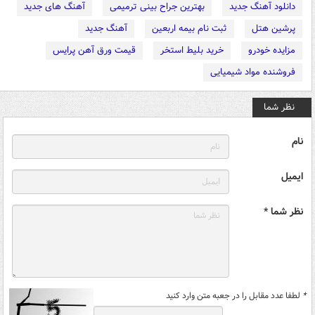
دانلود آهنگ جدید
بهترین جراح بینی ترمیمی
آهنگ های جدید
پرشین هتل
ثبت نام بیمه اربعین
آهنگ جدید
مزایده خودرو
خرید بلیط استخر
قیمت ورق آهن پرایس
فروشنده مواد شیمیایی
نظر شما
نام
ایمیل
نظر شما *
*
لطفا عدد مقابل را در جعبه متن وارد کنید